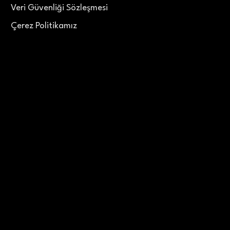
Veri Güvenliği Sözleşmesi
Çerez Politikamız