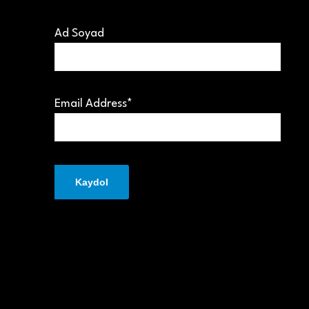
Ad Soyad
Email Address*