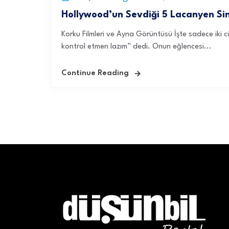
Hollywood’un Sevdiği 5 Lacanyen Sin
Korku Filmleri ve Ayna Görüntüsü İşte sadece iki
kontrol etmen lazım” dedi. Onun eğlencesi...
Continue Reading