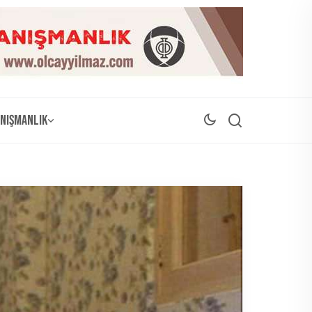
nışmanlık