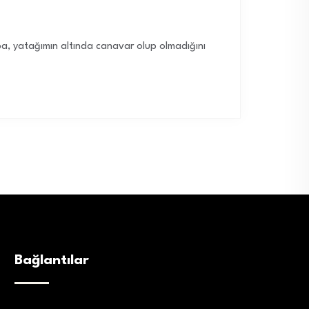
ba, yatağımın altında canavar olup olmadığını
Bağlantılar