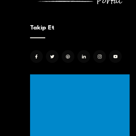
Takip Et