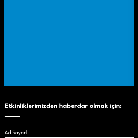
Etkinliklerimizden haberdar olmak için:
Ad Soyad