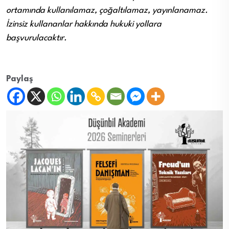
ortamında kullanılamaz, çoğaltılamaz, yayınlanamaz.
İzinsiz kullananlar hakkında hukuki yollara
başvurulacaktır.
Paylaş