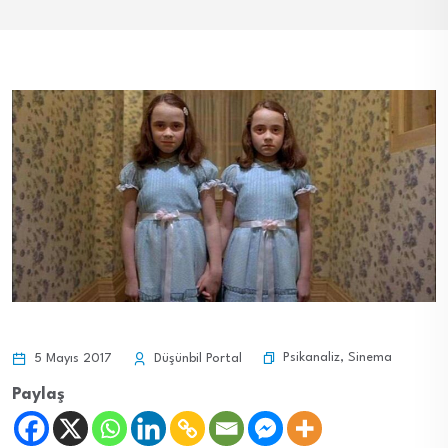
Psikanaliz
,
Sinema
5 Mayıs 2017
Düşünbil Portal
Paylaş