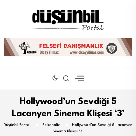
Hollywood’un Sevdiği 5
Lacanyen Sinema Klişesi ‘3’
Düşünbil Portal
Psikanaliz
Hollywood’un Sevdiği 5 Lacanyen
Sinema Klişesi ‘3’