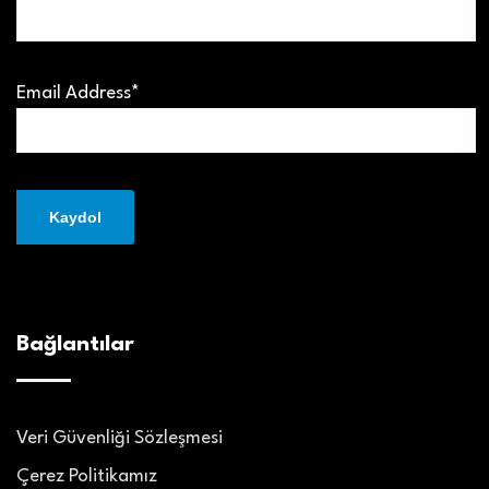
Email Address*
Bağlantılar
Veri Güvenliği Sözleşmesi
Çerez Politikamız