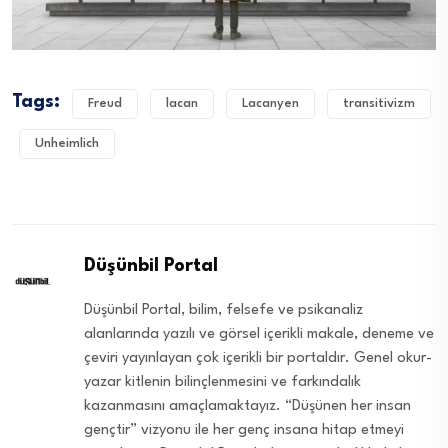
Tags:
Freud
lacan
Lacanyen
transitivizm
Unheimlich
Düşünbil Portal
Düşünbil Portal, bilim, felsefe ve psikanaliz
alanlarında yazılı ve görsel içerikli makale, deneme ve
çeviri yayınlayan çok içerikli bir portaldır. Genel okur-
yazar kitlenin bilinçlenmesini ve farkındalık
kazanmasını amaçlamaktayız. “Düşünen her insan
gençtir” vizyonu ile her genç insana hitap etmeyi