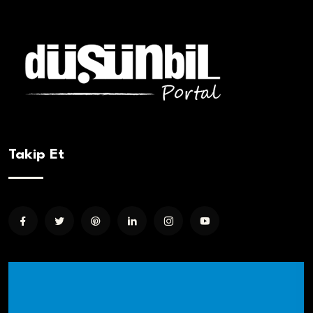
Takip Et