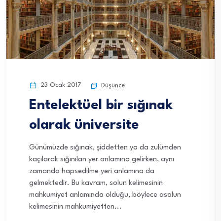
23 Ocak 2017
Düşünce
Entelektüel bir sığınak
olarak üniversite
Günümüzde sığınak, şiddetten ya da zulümden
kaçılarak sığınılan yer anlamına gelirken, aynı
zamanda hapsedilme yeri anlamına da
gelmektedir. Bu kavram, solun kelimesinin
mahkumiyet anlamında olduğu, böylece asolun
kelimesinin mahkumiyetten...