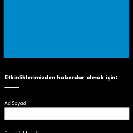
Etkinliklerimizden haberdar olmak için:
Ad Soyad