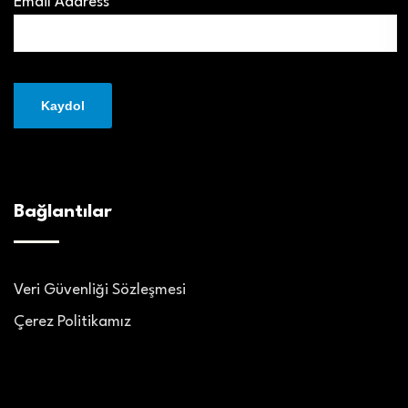
Email Address*
Bağlantılar
Veri Güvenliği Sözleşmesi
Çerez Politikamız