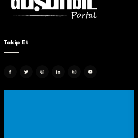
Takip Et