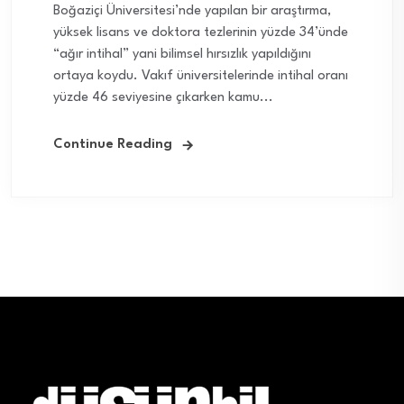
Boğaziçi Üniversitesi’nde yapılan bir araştırma,
yüksek lisans ve doktora tezlerinin yüzde 34’ünde
“ağır intihal” yani bilimsel hırsızlık yapıldığını
ortaya koydu. Vakıf üniversitelerinde intihal oranı
yüzde 46 seviyesine çıkarken kamu...
Continue Reading