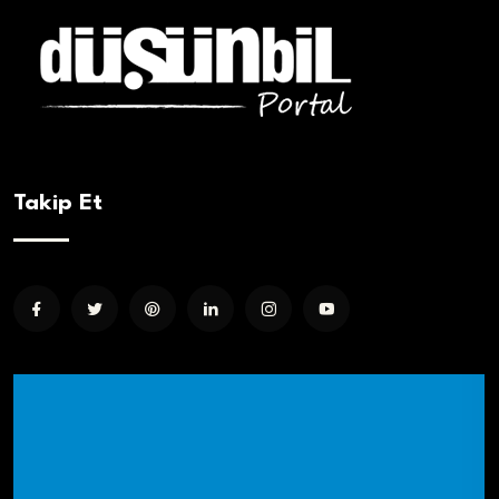
Takip Et