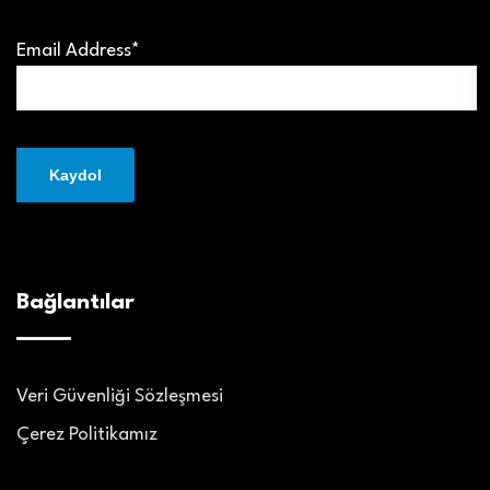
Email Address*
Bağlantılar
Veri Güvenliği Sözleşmesi
Çerez Politikamız