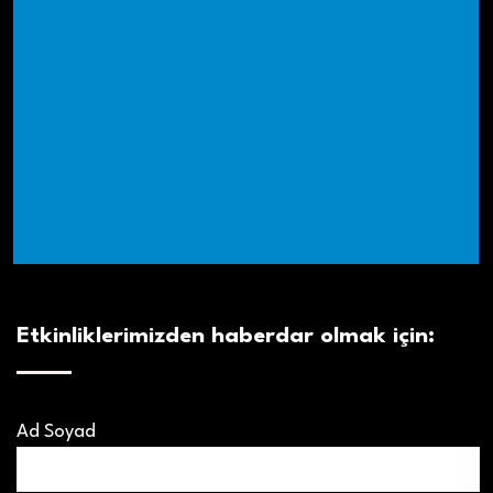
Etkinliklerimizden haberdar olmak için:
Ad Soyad