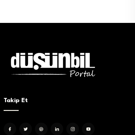
Takip Et