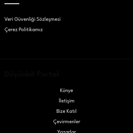
Veri Güvenliği Sözleşmesi
Çerez Politikamız
Düşünbil Portal
Künye
İletişim
Bize Katıl
Çevirmenler
Yazarlar