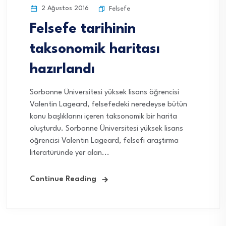
2 Ağustos 2016
Felsefe
Felsefe tarihinin
taksonomik haritası
hazırlandı
Sorbonne Üniversitesi yüksek lisans öğrencisi
Valentin Lageard, felsefedeki neredeyse bütün
konu başlıklarını içeren taksonomik bir harita
oluşturdu. Sorbonne Üniversitesi yüksek lisans
öğrencisi Valentin Lageard, felsefi araştırma
literatüründe yer alan...
Continue Reading