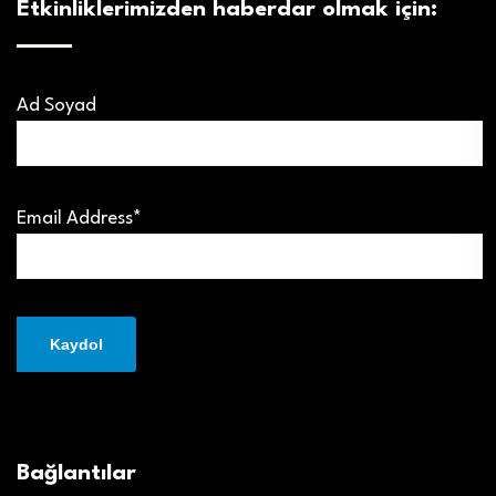
Etkinliklerimizden haberdar olmak için:
Ad Soyad
Email Address*
Bağlantılar