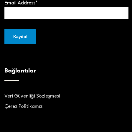
Email Address*
Bağlantılar
Veri Güvenliği Sözleşmesi
Çerez Politikamız