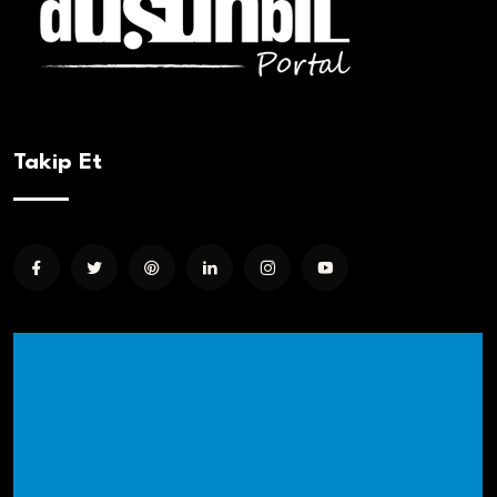
Takip Et