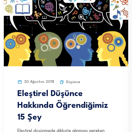
30 Ağustos 2018
Düşünce
Eleştirel Düşünce
Hakkında Öğrendiğimiz
15 Şey
Eleştirel düşünmede dikkate alınması gereken