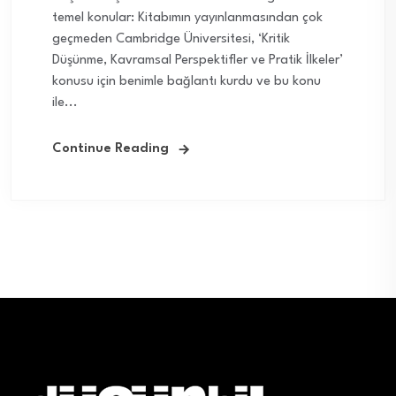
temel konular: Kitabımın yayınlanmasından çok
geçmeden Cambridge Üniversitesi, ‘Kritik
Düşünme, Kavramsal Perspektifler ve Pratik İlkeler’
konusu için benimle bağlantı kurdu ve bu konu
ile...
Continue Reading