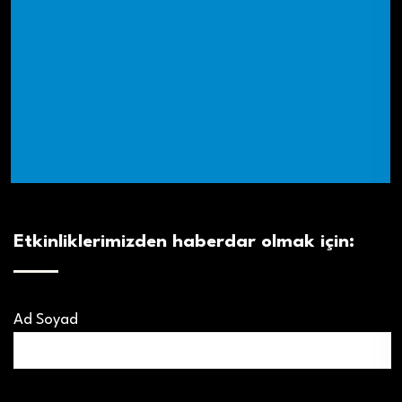
Etkinliklerimizden haberdar olmak için:
Ad Soyad