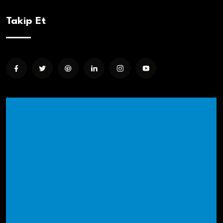
Takip Et