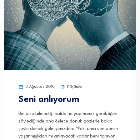
3 Ağustos 2018
Düşünce
Seni anlıyorum
Biri bize bilmediği halde ne yapmamız gerektiğini
söylediğinde ona öylece donuk gözlerle bakıp
şöyle demek gelir içimizden: “Peki ama sen benim
yaşanmışlıkları mı anlayacak kadar beni tanıyor