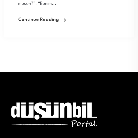
musun?”, “Benim...
Continue Reading