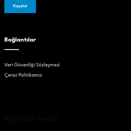
Bağlantılar
Veri Güvenliği Sözleşmesi
Çerez Politikamız
Düşünbil Portal