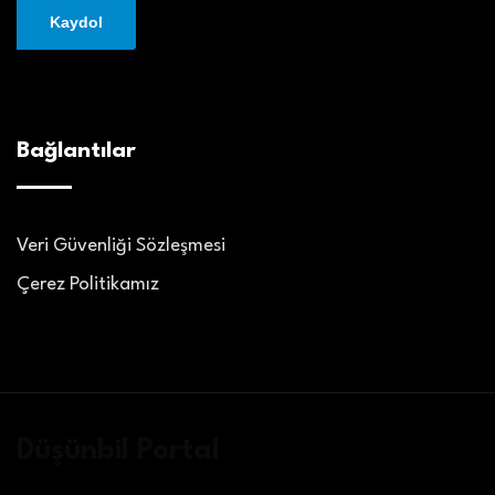
Bağlantılar
Veri Güvenliği Sözleşmesi
Çerez Politikamız
Düşünbil Portal