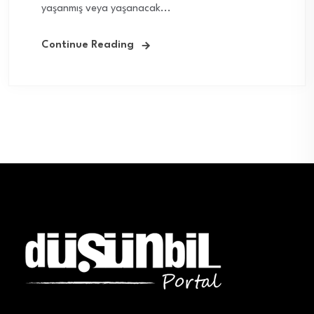
yaşanmış veya yaşanacak...
Continue Reading