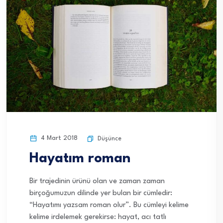
4 Mart 2018
Düşünce
Hayatım roman
Bir trajedinin ürünü olan ve zaman zaman
birçoğumuzun dilinde yer bulan bir cümledir:
“Hayatımı yazsam roman olur”. Bu cümleyi kelime
kelime irdelemek gerekirse: hayat, acı tatlı