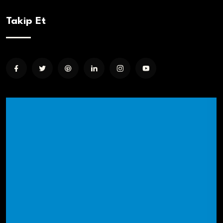
Takip Et