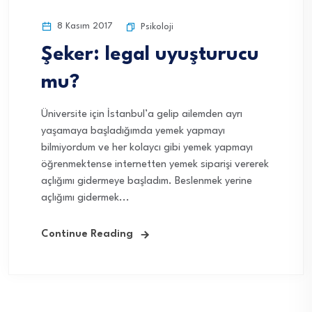
8 Kasım 2017
Psikoloji
Şeker: legal uyuşturucu
mu?
Üniversite için İstanbul’a gelip ailemden ayrı
yaşamaya başladığımda yemek yapmayı
bilmiyordum ve her kolaycı gibi yemek yapmayı
öğrenmektense internetten yemek siparişi vererek
açlığımı gidermeye başladım. Beslenmek yerine
açlığımı gidermek...
Continue Reading