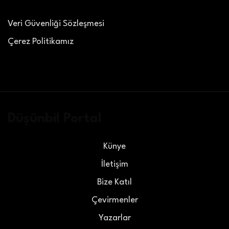
Veri Güvenliği Sözleşmesi
Çerez Politikamız
Düşünbil Portal
Künye
İletişim
Bize Katıl
Çevirmenler
Yazarlar