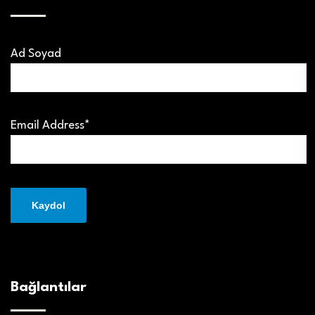
Ad Soyad
Email Address*
Bağlantılar