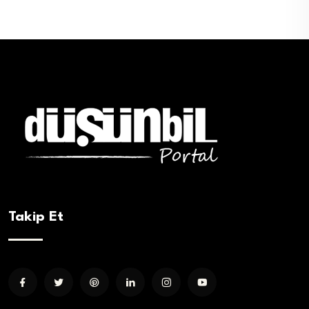
Takip Et