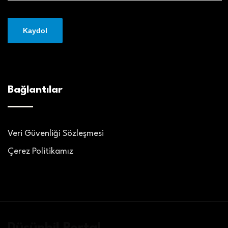
Bağlantılar
Veri Güvenliği Sözleşmesi
Çerez Politikamız