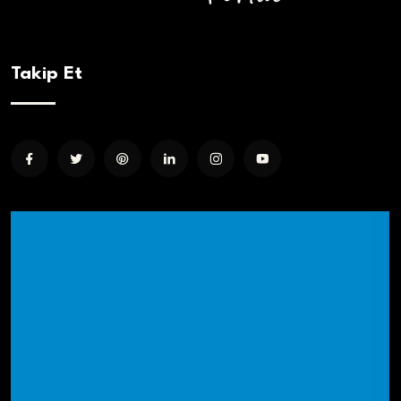
Takip Et