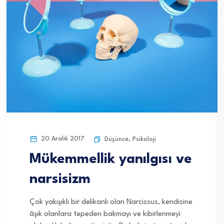
20 Aralık 2017
Düşünce
,
Psikoloji
Mükemmellik yanılgısı ve
narsisizm
Çok yakışıklı bir delikanlı olan Narcissus, kendisine
âşık olanlara tepeden bakmayı ve kibirlenmeyi