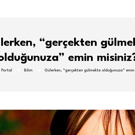
lerken, “gerçekten gülme
olduğunuza” emin misiniz
 Portal
Bilim
Gülerken, “gerçekten gülmekte olduğunuza” emin 