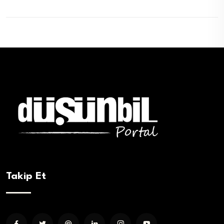
Takip Et