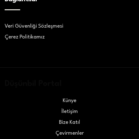
Veri Güvenliği Sözleşmesi
Çerez Politikamız
Düşünbil Portal
Künye
İletişim
Bize Katıl
Çevirmenler