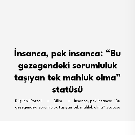
İnsanca, pek insanca: “Bu
gezegendeki sorumluluk
taşıyan tek mahluk olma”
statüsü
Düşünbil Portal
Bilim
İnsanca, pek insanca: “Bu
gezegendeki sorumluluk taşıyan tek mahluk olma” statüsü