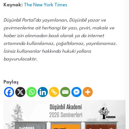
Kaynak:
The New York Times
Düşünbil Portal’da yayımlanan, Düşünbil yazar ve
çevirmenlerine ait herhangi bir yazı, çeviri, makale ve
haber izin alınmadan basılı olarak ya da internet
ortamında kullanılamaz, çoğaltılamaz, yayınlanamaz.
İzinsiz kullananlar hakkında hukuki yollara
başvurulacaktır.
Paylaş