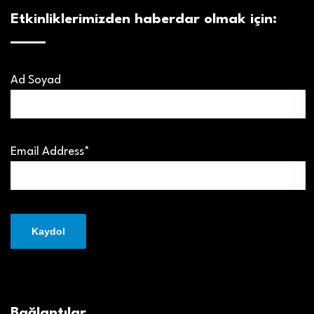
Etkinliklerimizden haberdar olmak için:
Ad Soyad
Email Address*
Bağlantılar