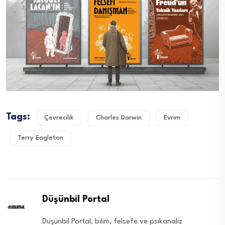
Tags:
Çevrecilik
Charles Darwin
Evrim
Terry Eagleton
Düşünbil Portal
Düşünbil Portal, bilim, felsefe ve psikanaliz