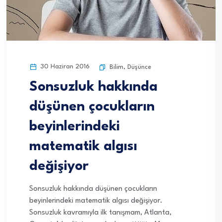
30 Haziran 2016
Bilim
,
Düşünce
Sonsuzluk hakkında
düşünen çocukların
beyinlerindeki
matematik algısı
değişiyor
Sonsuzluk hakkında düşünen çocukların
beyinlerindeki matematik algısı değişiyor.
Sonsuzluk kavramıyla ilk tanışmam, Atlanta,