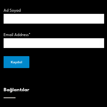
Ad Soyad
Email Address*
Bağlantılar