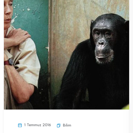
1 Temmuz 2016
Bilim