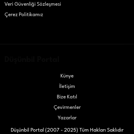
Veri Güvenliği Sözleşmesi
Çerez Politikamız
Düşünbil Portal
Künye
İletişim
Bize Katıl
Çevirmenler
Yazarlar
Düşünbil Portal (2007 - 2025) Tüm Hakları Saklıdır