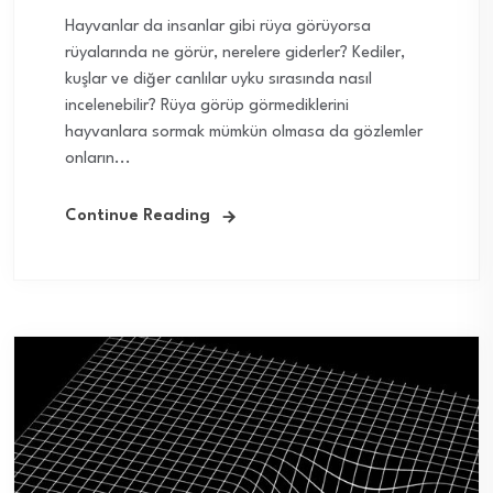
Hayvanlar da insanlar gibi rüya görüyorsa
rüyalarında ne görür, nerelere giderler? Kediler,
kuşlar ve diğer canlılar uyku sırasında nasıl
incelenebilir? Rüya görüp görmediklerini
hayvanlara sormak mümkün olmasa da gözlemler
onların...
Continue Reading