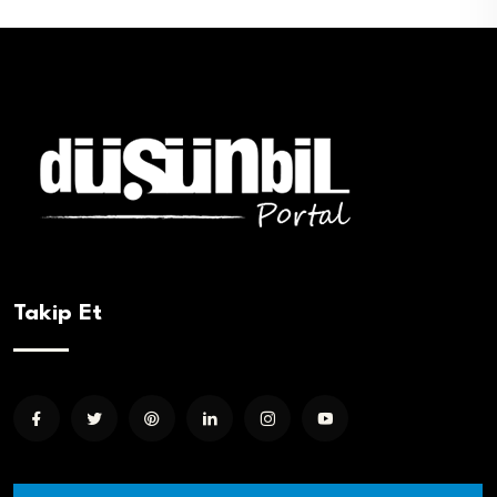
Takip Et