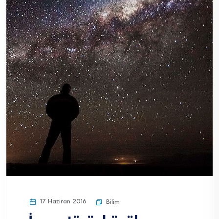
17 Haziran 2016
Bilim