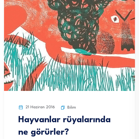
21 Haziran 2016
Bilim
Hayvanlar rüyalarında
ne görürler?