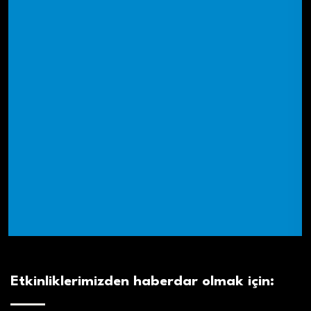
Etkinliklerimizden haberdar olmak için: