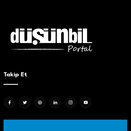
Takip Et