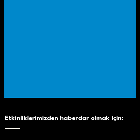
Etkinliklerimizden haberdar olmak için: