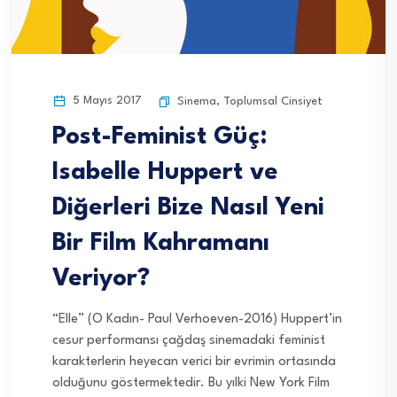
5 Mayıs 2017
Sinema
,
Toplumsal Cinsiyet
Post-Feminist Güç:
Isabelle Huppert ve
Diğerleri Bize Nasıl Yeni
Bir Film Kahramanı
Veriyor?
“Elle” (O Kadın- Paul Verhoeven-2016) Huppert’in
cesur performansı çağdaş sinemadaki feminist
karakterlerin heyecan verici bir evrimin ortasında
olduğunu göstermektedir. Bu yılki New York Film