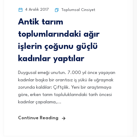
4 Aralık 2017
Toplumsal Cinsiyet
Antik tarım
toplumlarındaki ağır
işlerin çoğunu güçlü
kadınlar yaptılar
Duygusal emeği unutun. 7.000 yıl önce yaşayan
kadınlar başka bir orantısız iş yükü ile uğraşmak
zorunda kaldılar: Çiftçilik. Yeni bir araştırmaya
göre, erken tarım topluluklarındaki tarih öncesi
kadınlar çapalama,...
Continue Reading