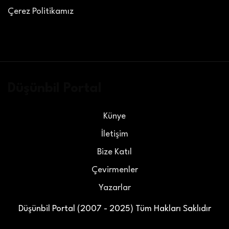
Çerez Politikamız
Düşünbil Portal
Künye
İletişim
Bize Katıl
Çevirmenler
Yazarlar
Düşünbil Portal (2007 - 2025) Tüm Hakları Saklıdır