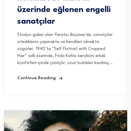
üzerinde eğlenen engelli
sanatçılar
Stüdyo-galeri olan Yaratıcı Büyüme’de, sanatçılar
istediklerini yapmakta ve kendileri olmakta
özgürler. 1940’ta “Self Portrait with Cropped
Hair” adlı eserinde, Frida Kahlo kendisini erkek
kıyafetleri içinde çizmiştir, uzun bukleleri kesilmiş...
Continue Reading