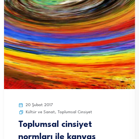
20 Şubat 2017
Kültür ve Sanat
,
Toplumsal Cinsiyet
Toplumsal cinsiyet
normları ile kanvas