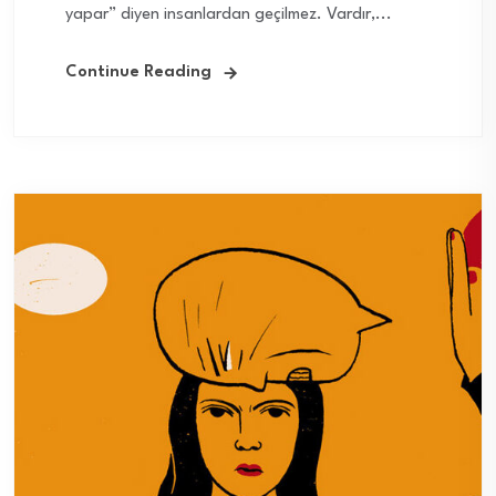
yapar” diyen insanlardan geçilmez. Vardır,...
Continue Reading