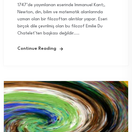
1747’de yayımlanan eserinde Immanuel Kant;,
Newton, din, bilim ve matematik alanlarında
uzman olan bir filozoftan alıntılar yapar. Eseri
birçok dile çevrilmiş olan bu filozof Emilie Du
Chatelet’ten başkası değildir....
Continue Reading