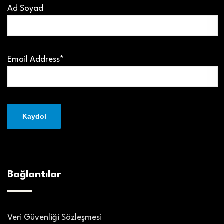
Ad Soyad
Email Address*
Bağlantılar
Veri Güvenliği Sözleşmesi