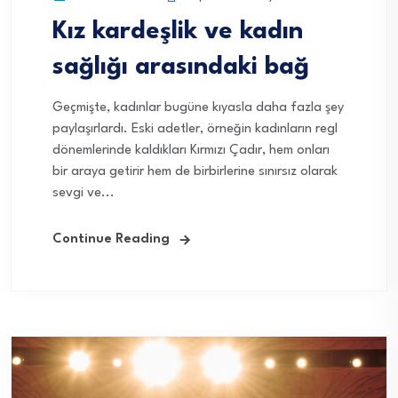
Kız kardeşlik ve kadın
sağlığı arasındaki bağ
Geçmişte, kadınlar bugüne kıyasla daha fazla şey
paylaşırlardı. Eski adetler, örneğin kadınların regl
dönemlerinde kaldıkları Kırmızı Çadır, hem onları
bir araya getirir hem de birbirlerine sınırsız olarak
sevgi ve...
Continue Reading