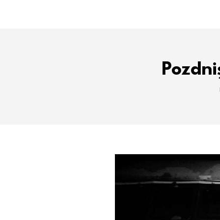
Pozdni