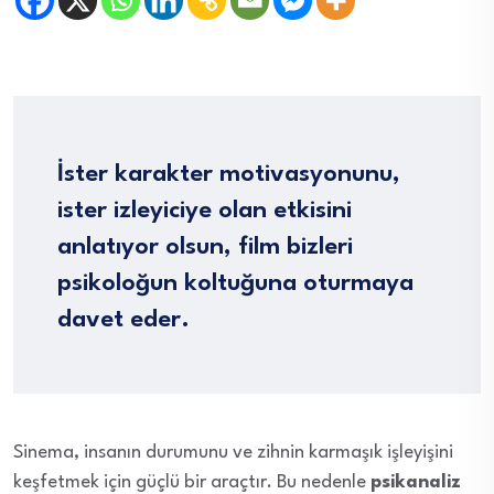
İster karakter motivasyonunu,
ister izleyiciye olan etkisini
anlatıyor olsun, film bizleri
psikoloğun koltuğuna oturmaya
davet eder.
Sinema, insanın durumunu ve zihnin karmaşık işleyişini
keşfetmek için güçlü bir araçtır. Bu nedenle
psikanaliz