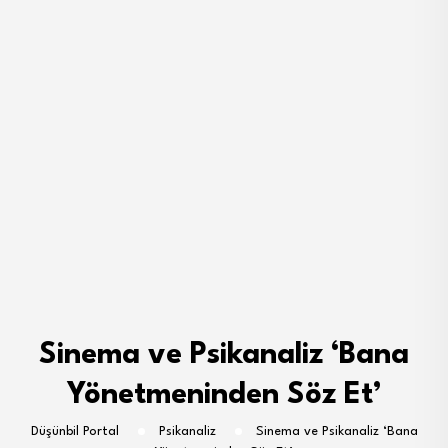
Sinema ve Psikanaliz ‘Bana
Yönetmeninden Söz Et’
Düşünbil Portal
Psikanaliz
Sinema ve Psikanaliz ‘Bana