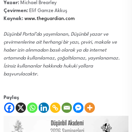
Yazar:
Michael Brearley
Çevirmen:
Elif Gamze Akkuş
Kaynak:
www.theguardian.com
Düşünbil Portal’da yayımlanan, Düşünbil yazar ve
çevirmenlerine ait herhangi bir yazı, çeviri, makale ve
haber izin alınmadan basılı olarak ya da internet
ortamında kullanılamaz, çoğaltılamaz, yayınlanamaz.
İzinsiz kullananlar hakkında hukuki yollara
başvurulacaktır.
Paylaş