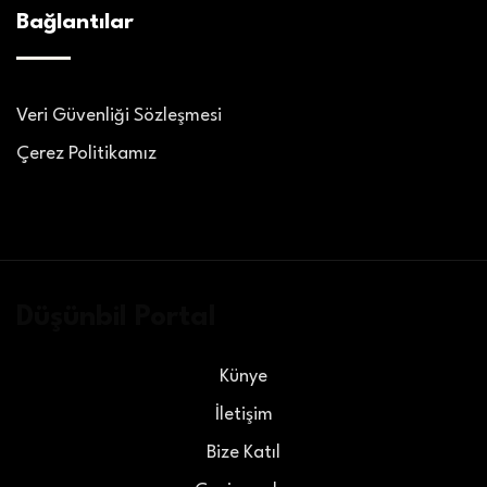
Bağlantılar
Veri Güvenliği Sözleşmesi
Çerez Politikamız
Düşünbil Portal
Künye
İletişim
Bize Katıl