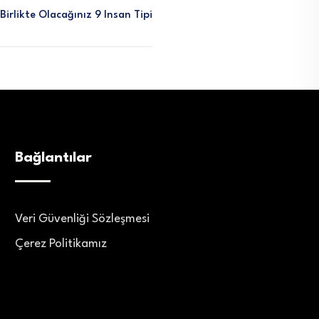
irlikte Olacağınız 9 Insan Tipi
Bağlantılar
Veri Güvenliği Sözleşmesi
Çerez Politikamız