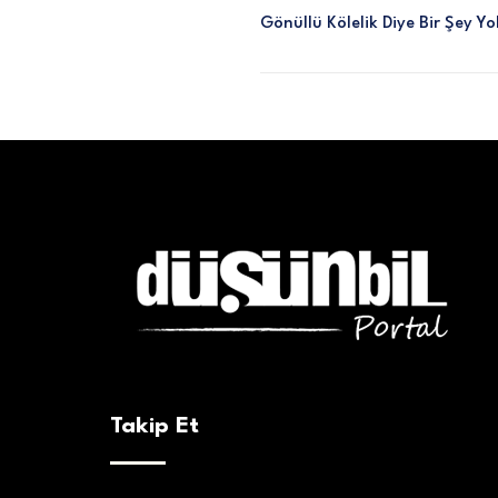
Gönüllü Kölelik Diye Bir Şey Y
Takip Et