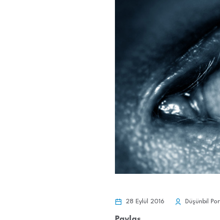
28 Eylül 2016
Düşünbil Por
Paylaş