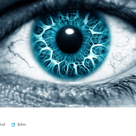
Bilim
tal