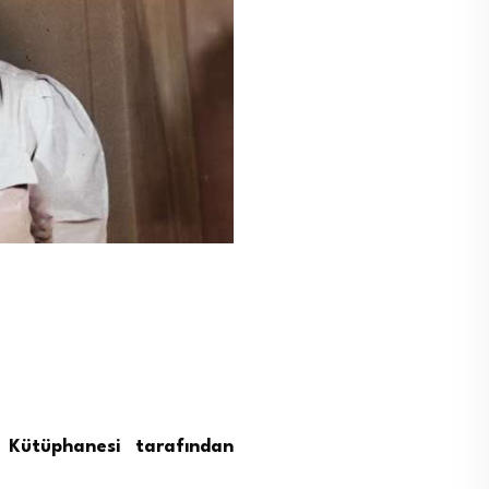
 Kütüphanesi tarafından