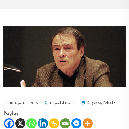
Düşünce
,
Felsefe
18 Ağustos 2016
Düşünbil Portal
Paylaş