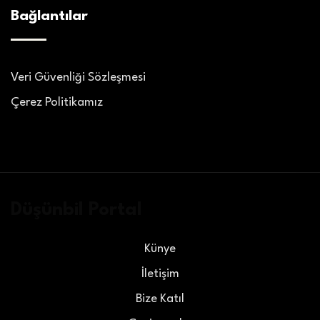
Bağlantılar
Veri Güvenliği Sözleşmesi
Çerez Politikamız
Düşünbil Portal
Künye
İletişim
Bize Katıl