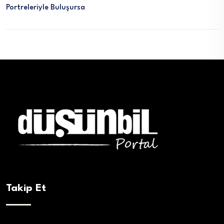
Portreleriyle Buluşursa
Takip Et