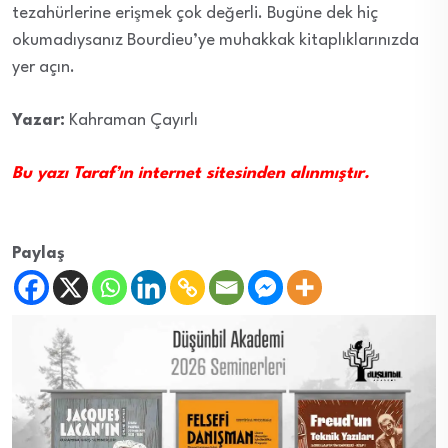
tezahürlerine erişmek çok değerli. Bugüne dek hiç
okumadıysanız Bourdieu’ye muhakkak kitaplıklarınızda
yer açın.
Yazar:
Kahraman Çayırlı
Bu yazı Taraf’ın internet sitesinden alınmıştır.
Paylaş