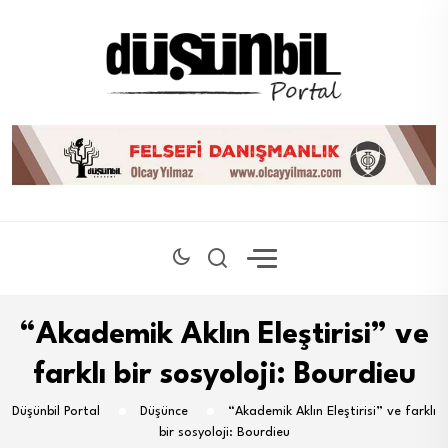
“Akademik Aklın Eleştirisi” ve
farklı bir sosyoloji: Bourdieu
Düşünbil Portal
Düşünce
“Akademik Aklın Eleştirisi” ve farklı
bir sosyoloji: Bourdieu