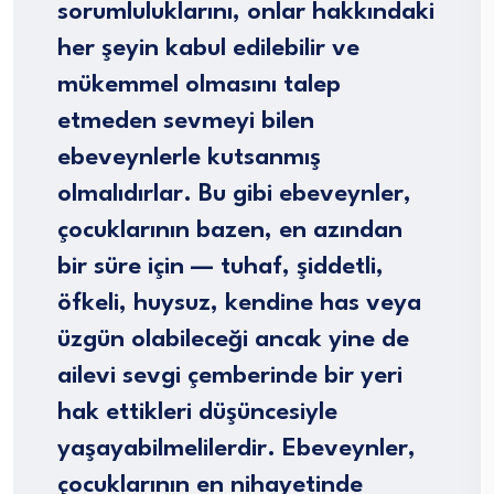
sorumluluklarını, onlar hakkındaki
her şeyin kabul edilebilir ve
mükemmel olmasını talep
etmeden sevmeyi bilen
ebeveynlerle kutsanmış
olmalıdırlar. Bu gibi ebeveynler,
çocuklarının bazen, en azından
bir süre için — tuhaf, şiddetli,
öfkeli, huysuz, kendine has veya
üzgün olabileceği ancak yine de
ailevi sevgi çemberinde bir yeri
hak ettikleri düşüncesiyle
yaşayabilmelilerdir. Ebeveynler,
çocuklarının en nihayetinde