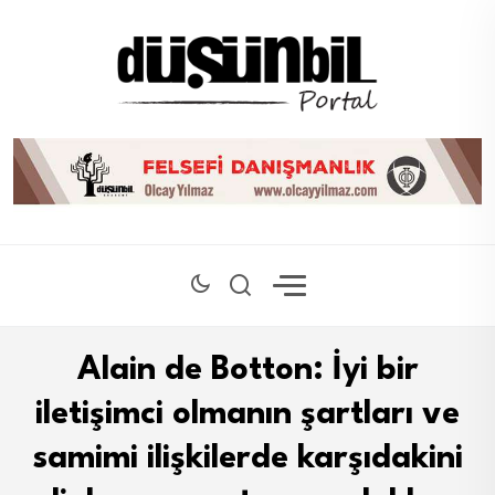
Alain de Botton: İyi bir
iletişimci olmanın şartları ve
samimi ilişkilerde karşıdakini