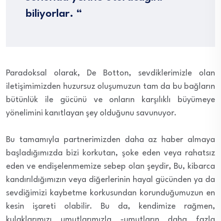
biliyorlar. “
Paradoksal olarak, De Botton, sevdiklerimizle olan
iletişimimizden huzursuz oluşumuzun tam da bu bağların
bütünlük ile gücünü ve onların karşılıklı büyümeye
yönelimini kanıtlayan şey olduğunu savunuyor.
Bu tamamıyla partnerimizden daha az haber almaya
başladığımızda bizi korkutan, şoke eden veya rahatsız
eden ve endişelenmemize sebep olan şeydir, Bu, kibarca
kandırıldığımızın veya diğerlerinin hayal gücünden ya da
sevdiğimizi kaybetme korkusundan korunduğumuzun en
kesin işareti olabilir. Bu da, kendimize rağmen,
kulaklarımızı umutlarımızla -umutların daha fazla