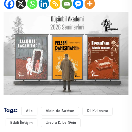
Tags:
Aile
Alain de Botton
Dil Kullanımı
Etkili İletişim
Ursula K. Le Guin