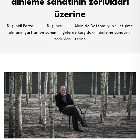
dinleme sanatının zorlukları
üzerine
Düşünbil Portal
Düşünce
Alain de Botton: İyi bir iletişimci
olmanın şartları ve samimi ilişkilerde karşıdakini dinleme sanatının
zorlukları üzerine