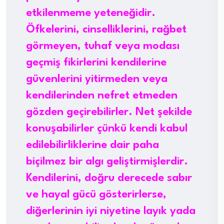
etkilenmeme yeteneğidir.
Öfkelerini, cinselliklerini, rağbet
görmeyen, tuhaf veya modası
geçmiş fikirlerini kendilerine
güvenlerini yitirmeden veya
kendilerinden nefret etmeden
gözden geçirebilirler. Net şekilde
konuşabilirler çünkü kendi kabul
edilebilirliklerine dair paha
biçilmez bir algı geliştirmişlerdir.
Kendilerini, doğru derecede sabır
ve hayal gücü gösterirlerse,
diğerlerinin iyi niyetine layık yada