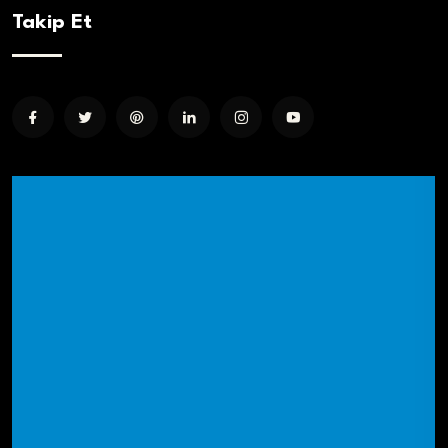
Takip Et