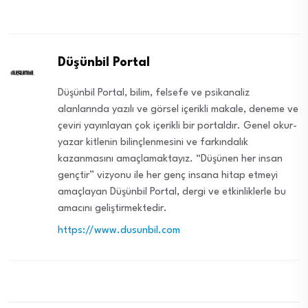
Düşünbil Portal
Düşünbil Portal, bilim, felsefe ve psikanaliz
alanlarında yazılı ve görsel içerikli makale, deneme ve
çeviri yayınlayan çok içerikli bir portaldır. Genel okur-
yazar kitlenin bilinçlenmesini ve farkındalık
kazanmasını amaçlamaktayız. “Düşünen her insan
gençtir” vizyonu ile her genç insana hitap etmeyi
amaçlayan Düşünbil Portal, dergi ve etkinliklerle bu
amacını geliştirmektedir.
https://www.dusunbil.com