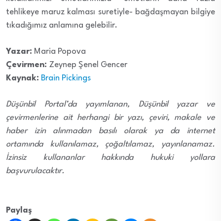
tehlikeye maruz kalması suretiyle- bağdaşmayan bilgiye
tıkadığımız anlamına gelebilir.
Yazar:
Maria Popova
Çevirmen:
Zeynep Şenel Gencer
Kaynak:
Brain Pickings
Düşünbil Portal’da yayımlanan, Düşünbil yazar ve
çevirmenlerine ait herhangi bir yazı, çeviri, makale ve
haber izin alınmadan basılı olarak ya da internet
ortamında kullanılamaz, çoğaltılamaz, yayınlanamaz.
İzinsiz kullananlar hakkında hukuki yollara
başvurulacaktır.
Paylaş