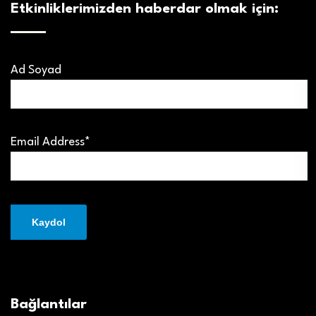
Etkinliklerimizden haberdar olmak için:
Ad Soyad
Email Address*
Bağlantılar