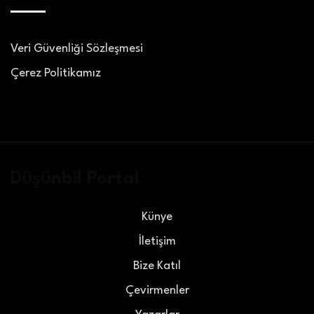
Veri Güvenliği Sözleşmesi
Çerez Politikamız
Düşünbil Portal
Künye
İletişim
Bize Katıl
Çevirmenler