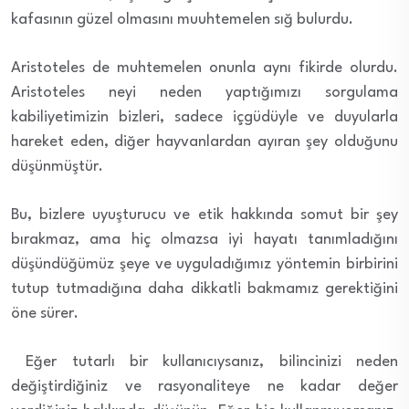
kafasının güzel olmasını muuhtemelen sığ bulurdu.
Aristoteles de muhtemelen onunla aynı fikirde olurdu.
Aristoteles neyi neden yaptığımızı sorgulama
kabiliyetimizin bizleri, sadece içgüdüyle ve duyularla
hareket eden, diğer hayvanlardan ayıran şey olduğunu
düşünmüştür.
Bu, bizlere uyuşturucu ve etik hakkında somut bir şey
bırakmaz, ama hiç olmazsa iyi hayatı tanımladığını
düşündüğümüz şeye ve uyguladığımız yöntemin birbirini
tutup tutmadığına daha dikkatli bakmamız gerektiğini
öne sürer.
Eğer tutarlı bir kullanıcıysanız, bilincinizi neden
değiştirdiğiniz ve rasyonaliteye ne kadar değer