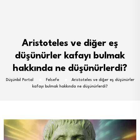
Aristoteles ve diğer eş
düşünürler kafayı bulmak
hakkında ne düşünürlerdi?
Düşünbil Portal
Felsefe
Aristoteles ve diğer eş düşünürler
kafayı bulmak hakkında ne düşünürlerdi?