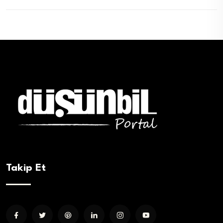
Takip Et