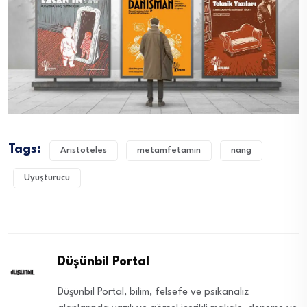
Tags:
Aristoteles
metamfetamin
nang
Uyuşturucu
Düşünbil Portal
Düşünbil Portal, bilim, felsefe ve psikanaliz