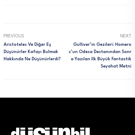
PREVIOUS
NEXT
Aristoteles Ve Diğer Eş
Gulliver’in Gezileri: Homero
Düşünürler Kafayı Bulmak
S’un Odesa Destanından Sonr
Hakkında Ne Düşünürlerdi?
A Yazılan Ilk Büyük Fantastik
Seyahat Metni