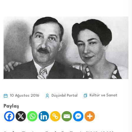
Kültür ve Sanat
10 Ağustos 2016
Düşünbil Portal
Paylaş