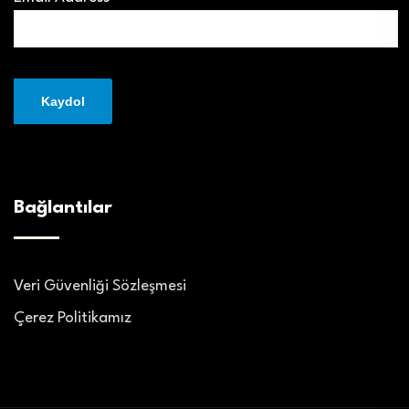
Bağlantılar
Veri Güvenliği Sözleşmesi
Çerez Politikamız