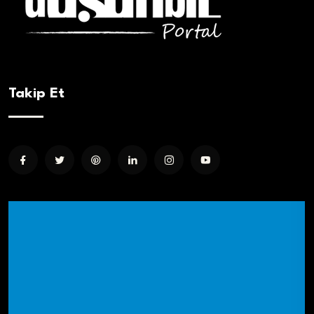
Takip Et