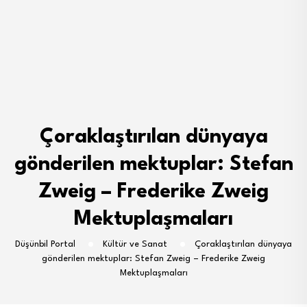
Çoraklaştırılan dünyaya
gönderilen mektuplar: Stefan
Zweig – Frederike Zweig
Mektuplaşmaları
Düşünbil Portal
Kültür ve Sanat
Çoraklaştırılan dünyaya
gönderilen mektuplar: Stefan Zweig – Frederike Zweig
Mektuplaşmaları