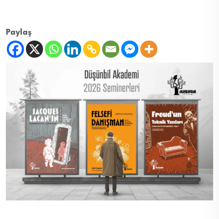
Paylaş