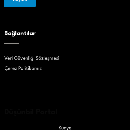
Bağlantılar
Veri Güvenliği Sözleşmesi
Çerez Politikamız
Düşünbil Portal
Künye