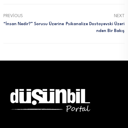
PREVIOUS
NEXT
“İnsan Nedir?” Sorusu Üzerine
Psikanalize Dostoyevski Üzeri
Nden Bir Bakış