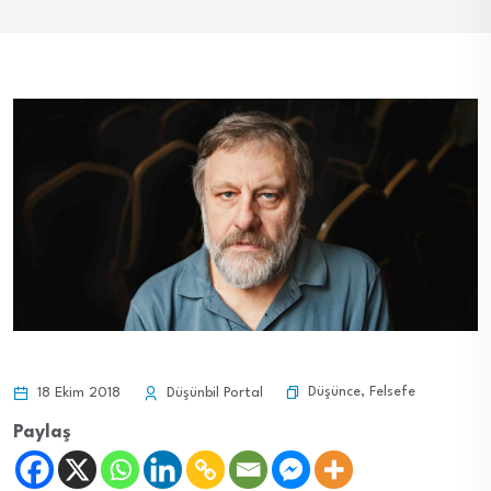
Düşünce
,
Felsefe
18 Ekim 2018
Düşünbil Portal
Paylaş