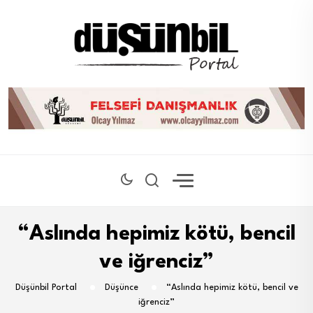
“Aslında hepimiz kötü, bencil
ve iğrenciz”
Düşünbil Portal
Düşünce
“Aslında hepimiz kötü, bencil ve
iğrenciz”