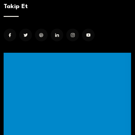
Takip Et