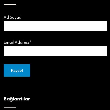
Ad Soyad
Email Address*
Bağlantılar