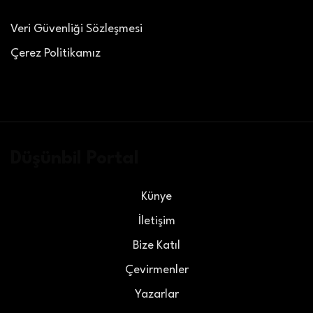
Veri Güvenliği Sözleşmesi
Çerez Politikamız
Düşünbil Portal
Künye
İletişim
Bize Katıl
Çevirmenler
Yazarlar