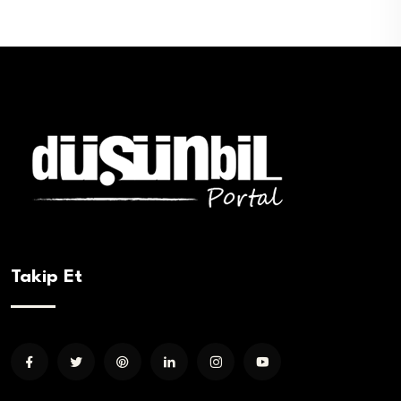
Takip Et