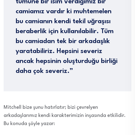
tümüne bir isim verdiğimiz bir
camiamız vardır ki muhtemelen
bu camianın kendi tekil uğraşısı
beraberlik için kullanılabilir. Tüm
bu camiadan tek bir arkadaşlık
yaratabiliriz. Hepsini severiz
ancak hepsinin oluşturduğu birliği
daha çok severiz.”
Mitchell bize şunu hatırlatır; bizi çevrelyen
arkadaşlarımız kendi karakterimizin inşasında etkilidir.
Bu konuda şöyle yazar: