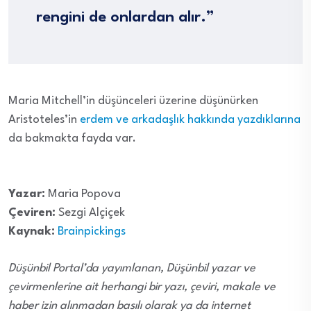
rengini de onlardan alır.”
Maria Mitchell’in düşünceleri üzerine düşünürken
Aristoteles’in
erdem ve arkadaşlık hakkında yazdıklarına
da bakmakta fayda var.
Yazar:
Maria Popova
Çeviren:
Sezgi Alçiçek
Kaynak:
Brainpickings
Düşünbil Portal’da yayımlanan, Düşünbil yazar ve
çevirmenlerine ait herhangi bir yazı, çeviri, makale ve
haber izin alınmadan basılı olarak ya da internet