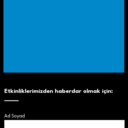
Etkinliklerimizden haberdar olmak için:
Ad Soyad