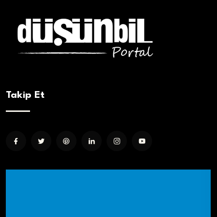
Takip Et