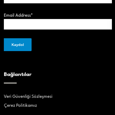
Email Address*
Bağlantılar
Veri Güvenliği Sözleşmesi
Çerez Politikamız