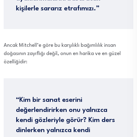
kişilerle sararız etrafımızı.”
Ancak Mitchell’e göre bu karşılıklı bağımlılık insan
doğasının zayıflığı değil, onun en harika ve en güzel
özelliğidir:
“Kim bir sanat eserini
değerlendirirken onu yalnızca
kendi gözleriyle görür? Kim ders
dinlerken yalnızca kendi