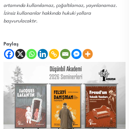
ortamında kullanılamaz, çoğaltılamaz, yayınlanamaz.
İzinsiz kullananlar hakkında hukuki yollara
başvurulacaktır.
Paylaş