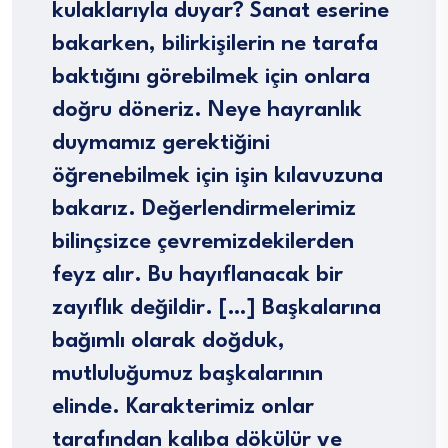
kulaklarıyla duyar? Sanat eserine
bakarken, bilirkişilerin ne tarafa
baktığını görebilmek için onlara
doğru döneriz. Neye hayranlık
duymamız gerektiğini
öğrenebilmek için işin kılavuzuna
bakarız. Değerlendirmelerimiz
bilinçsizce çevremizdekilerden
feyz alır. Bu hayıflanacak bir
zayıflık değildir. […] Başkalarına
bağımlı olarak doğduk,
mutluluğumuz başkalarının
elinde. Karakterimiz onlar
tarafından kalıba dökülür ve