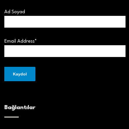
Ad Soyad
Email Address*
Bağlantılar