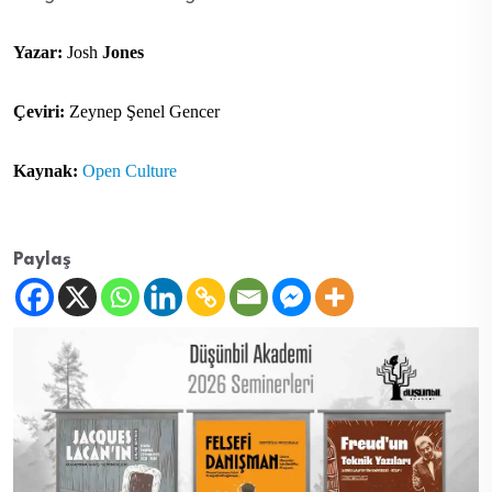
Yazar:
Josh
Jones
Çeviri:
Zeynep Şenel Gencer
Kaynak:
Open Culture
Paylaş