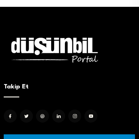
Takip Et