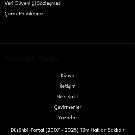
Veri Güvenliği Sözleşmesi
Çerez Politikamız
Düşünbil Portal
Künye
İletişim
Bize Katıl
Çevirmenler
Yazarlar
Düşünbil Portal (2007 - 2025) Tüm Hakları Saklıdır