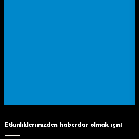
Etkinliklerimizden haberdar olmak için: