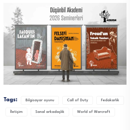
Tags:
Bilgisayar oyunu
Call of Duty
Fedakarlık
İletişim
Sanal arkadaşlık
World of Warcraft