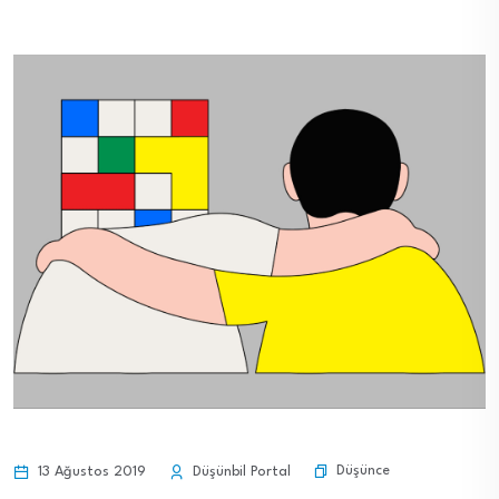
Düşünce
13 Ağustos 2019
Düşünbil Portal