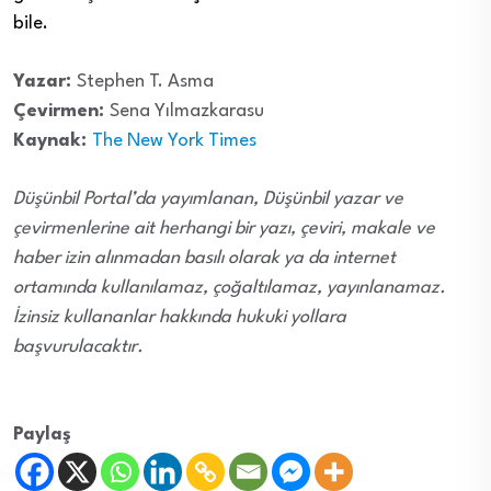
bile.
Yazar:
Stephen T. Asma
Çevirmen:
Sena Yılmazkarasu
Kaynak:
The New York Times
Düşünbil Portal’da yayımlanan, Düşünbil yazar ve
çevirmenlerine ait herhangi bir yazı, çeviri, makale ve
haber izin alınmadan basılı olarak ya da internet
ortamında kullanılamaz, çoğaltılamaz, yayınlanamaz.
İzinsiz kullananlar hakkında hukuki yollara
başvurulacaktır.
Paylaş