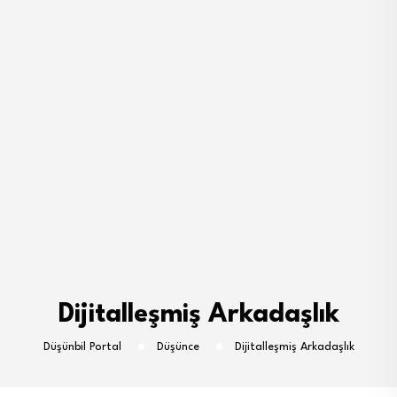
Dijitalleşmiş Arkadaşlık
Düşünbil Portal
Düşünce
Dijitalleşmiş Arkadaşlık