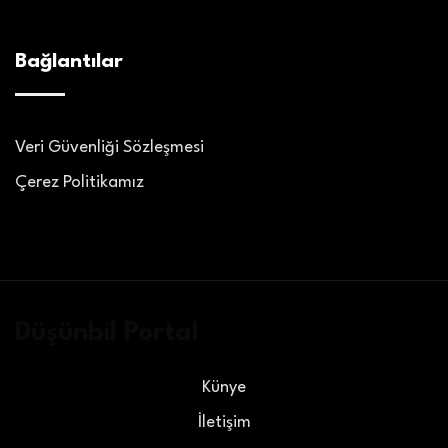
Bağlantılar
Veri Güvenliği Sözleşmesi
Çerez Politikamız
Düşünbil Portal
Künye
İletişim