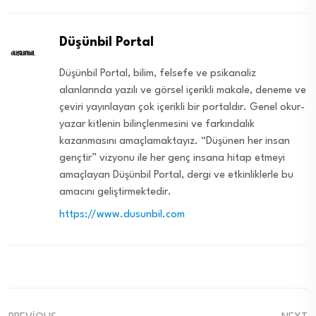
Düşünbil Portal
Düşünbil Portal, bilim, felsefe ve psikanaliz
alanlarında yazılı ve görsel içerikli makale, deneme ve
çeviri yayınlayan çok içerikli bir portaldır. Genel okur-
yazar kitlenin bilinçlenmesini ve farkındalık
kazanmasını amaçlamaktayız. “Düşünen her insan
gençtir” vizyonu ile her genç insana hitap etmeyi
amaçlayan Düşünbil Portal, dergi ve etkinliklerle bu
amacını geliştirmektedir.
https://www.dusunbil.com