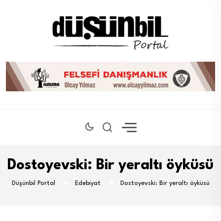
Dostoyevski: Bir yeraltı öyküsü
Düşünbil Portal
Edebiyat
Dostoyevski: Bir yeraltı öyküsü