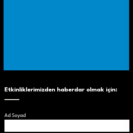
Etkinliklerimizden haberdar olmak için:
Ad Soyad