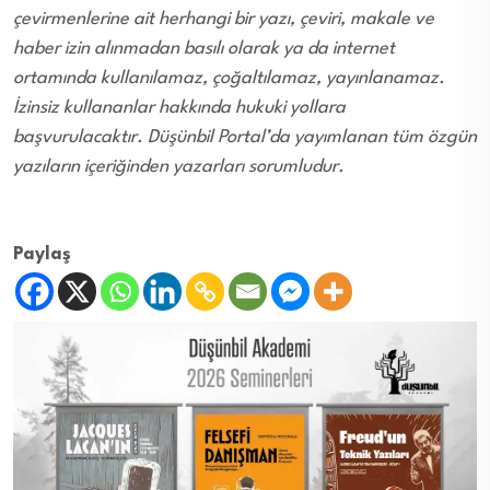
çevirmenlerine ait herhangi bir yazı, çeviri, makale ve
haber izin alınmadan basılı olarak ya da internet
ortamında kullanılamaz, çoğaltılamaz, yayınlanamaz.
İzinsiz kullananlar hakkında hukuki yollara
başvurulacaktır. Düşünbil Portal’da yayımlanan tüm özgün
yazıların içeriğinden yazarları sorumludur.
Paylaş