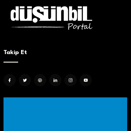
Takip Et