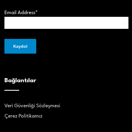
Email Address*
Bağlantılar
Veri Güvenliği Sözleşmesi
Çerez Politikamız