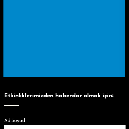
Etkinliklerimizden haberdar olmak için:
Ad Soyad