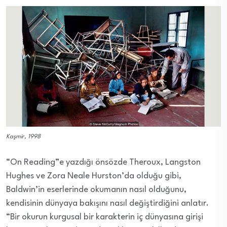
Kaşmir, 1998
“On Reading”e yazdığı önsözde Theroux, Langston
Hughes ve Zora Neale Hurston’da olduğu gibi,
Baldwin’in eserlerinde okumanın nasıl olduğunu,
kendisinin dünyaya bakışını nasıl değiştirdiğini anlatır.
“Bir okurun kurgusal bir karakterin iç dünyasına girişi