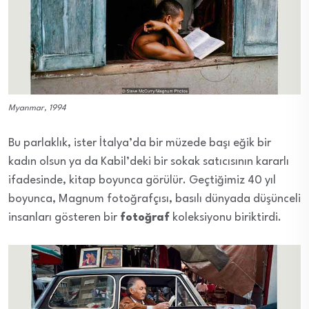
Myanmar, 1994
Bu parlaklık, ister İtalya’da bir müzede başı eğik bir
kadın olsun ya da Kabil’deki bir sokak satıcısının kararlı
ifadesinde, kitap boyunca görülür. Geçtiğimiz 40 yıl
boyunca, Magnum fotoğrafçısı, basılı dünyada düşünceli
insanları gösteren bir
fotoğraf
koleksiyonu biriktirdi.