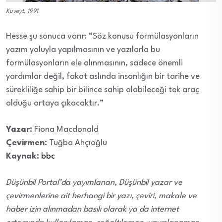
Kuveyt, 1991
Hesse şu sonuca varır: “Söz konusu formülasyonların
yazım yoluyla yapılmasının ve yazılarla bu
formülasyonların ele alınmasının, sadece önemli
yardımlar değil, fakat aslında insanlığın bir tarihe ve
sürekliliğe sahip bir bilince sahip olabileceği tek araç
olduğu ortaya çıkacaktır.”
Yazar:
Fiona Macdonald
Çevirmen:
Tuğba Ahçıoğlu
Kaynak:
bbc
Düşünbil Portal’da yayımlanan, Düşünbil yazar ve
çevirmenlerine ait herhangi bir yazı, çeviri, makale ve
haber izin alınmadan basılı olarak ya da internet