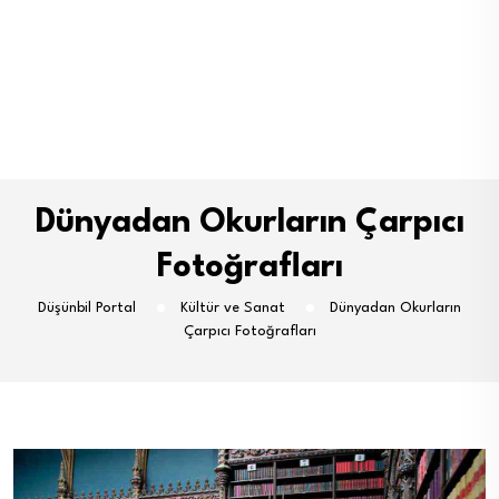
Dünyadan Okurların Çarpıcı
Fotoğrafları
Düşünbil Portal
Kültür ve Sanat
Dünyadan Okurların
Çarpıcı Fotoğrafları