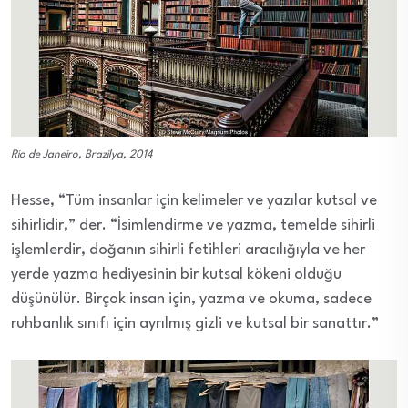
Rio de Janeiro, Brazilya, 2014
Hesse, “Tüm insanlar için kelimeler ve yazılar kutsal ve
sihirlidir,” der. “İsimlendirme ve yazma, temelde sihirli
işlemlerdir, doğanın sihirli fetihleri aracılığıyla ve her
yerde yazma hediyesinin bir kutsal kökeni olduğu
düşünülür. Birçok insan için, yazma ve okuma, sadece
ruhbanlık sınıfı için ayrılmış gizli ve kutsal bir sanattır.”