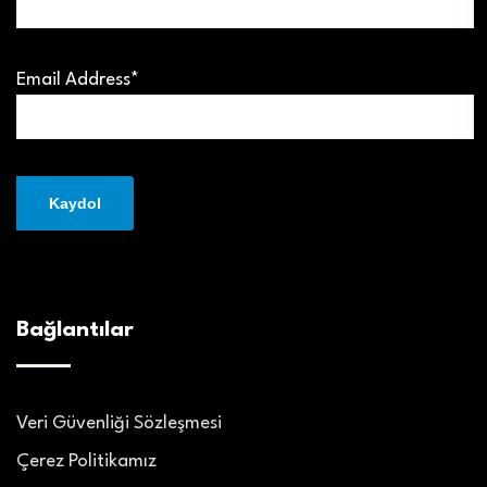
Email Address*
Bağlantılar
Veri Güvenliği Sözleşmesi
Çerez Politikamız