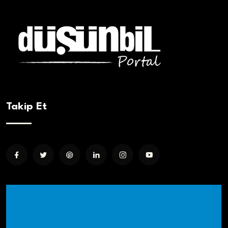
Takip Et