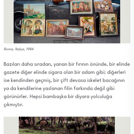
Roma, İtalya, 1984
Bazıları daha sıradan, yanan bir fırının önünde, bir elinde
gazete diğer elinde sigara olan bir adam gibi; diğerleri
ise kendinden geçmiş, bir çift devasa iskelet bacağının
ya da kendilerine yaslanan filin farkında değil gibi
görünürler. Hepsi bambaşka bir diyara yolculuğa
çıkmıştır.