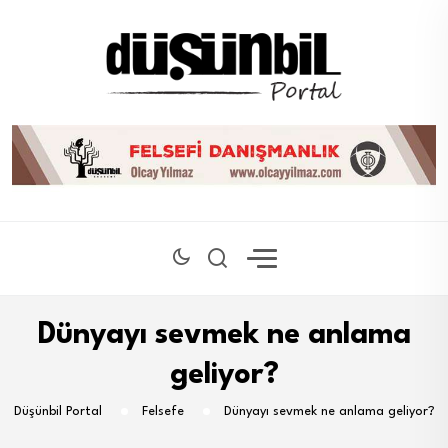
Dünyayı sevmek ne anlama
geliyor?
Düşünbil Portal
Felsefe
Dünyayı sevmek ne anlama geliyor?