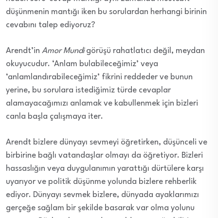
düşünmenin mantığı iken bu sorulardan herhangi birinin
cevabını talep ediyoruz?
Arendt’in
Amor Mundi
görüşü rahatlatıcı değil, meydan
okuyucudur. ‘Anlam bulabileceğimiz’ veya
‘anlamlandırabileceğimiz’ fikrini reddeder ve bunun
yerine, bu sorulara istediğimiz türde cevaplar
alamayacağımızı anlamak ve kabullenmek için bizleri
canla başla çalışmaya iter.
Arendt bizlere dünyayı sevmeyi öğretirken, düşünceli ve
birbirine bağlı vatandaşlar olmayı da öğretiyor. Bizleri
hassaslığın veya duygulanımın yarattığı dürtülere karşı
uyarıyor ve politik düşünme yolunda bizlere rehberlik
ediyor. Dünyayı sevmek bizlere, dünyada ayaklarımızı
gerçeğe sağlam bir şekilde basarak var olma yolunu