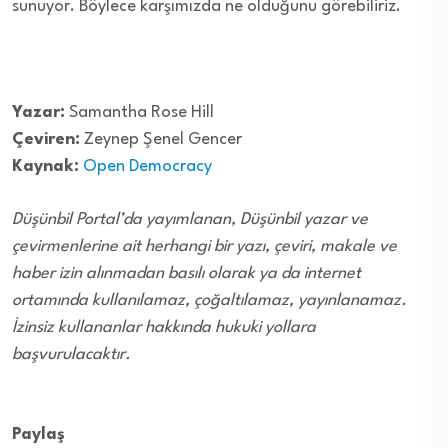
sunuyor. Böylece karşımızda ne olduğunu görebiliriz.
Yazar:
Samantha Rose Hill
Çeviren:
Zeynep Şenel Gencer
Kaynak:
Open Democracy
Düşünbil Portal’da yayımlanan, Düşünbil yazar ve
çevirmenlerine ait herhangi bir yazı, çeviri, makale ve
haber izin alınmadan basılı olarak ya da internet
ortamında kullanılamaz, çoğaltılamaz, yayınlanamaz.
İzinsiz kullananlar hakkında hukuki yollara
başvurulacaktır.
Paylaş