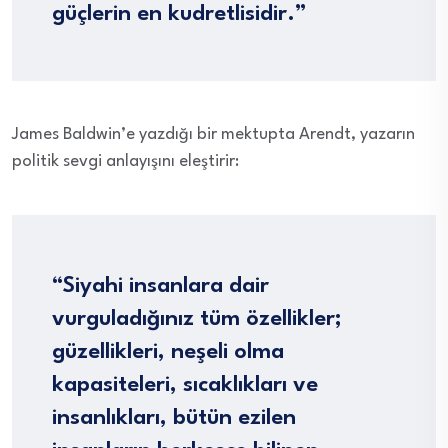
güçlerin en kudretlisidir.”
James Baldwin’e yazdığı bir mektupta Arendt, yazarın
politik sevgi anlayışını eleştirir:
“Siyahi insanlara dair
vurguladığınız tüm özellikler;
güzellikleri, neşeli olma
kapasiteleri, sıcaklıkları ve
insanlıkları, bütün ezilen