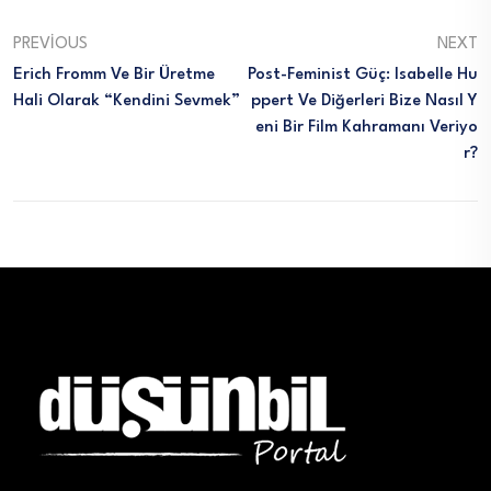
PREVIOUS
NEXT
Erich Fromm Ve Bir Üretme
Post-Feminist Güç: Isabelle Hu
Hali Olarak “kendini Sevmek”
Ppert Ve Diğerleri Bize Nasıl Y
Eni Bir Film Kahramanı Veriyo
R?