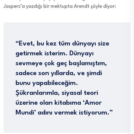
Jaspers’a yazdığı bir mektupta Arendt şöyle diyor:
“Evet, bu kez tüm dünyayı size
getirmek isterim. Dünyayı
sevmeye çok geç başlamıştım,
sadece son yıllarda, ve şimdi
bunu yapabileceğim.
Şükranlarımla, siyasal teori
üzerine olan kitabıma ‘Amor
Mundi’ adını vermek istiyorum.”