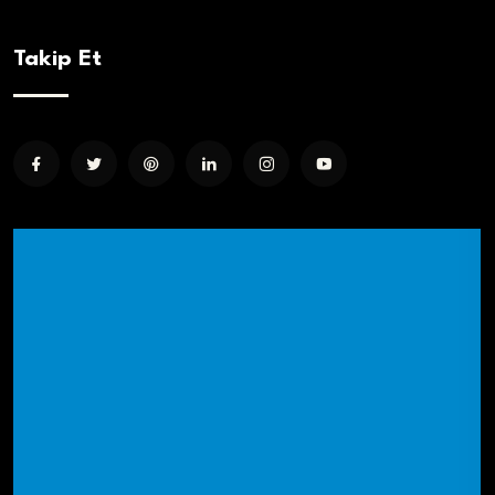
Takip Et