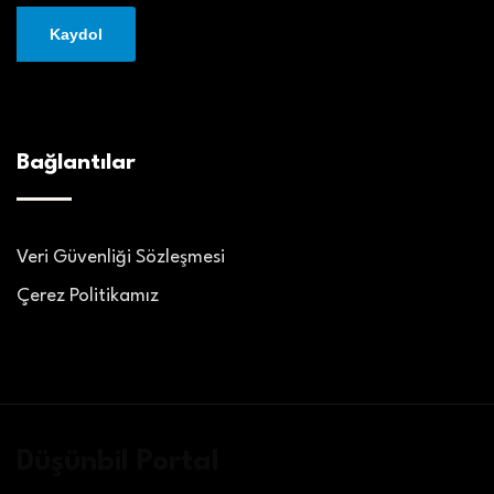
Bağlantılar
Veri Güvenliği Sözleşmesi
Çerez Politikamız
Düşünbil Portal