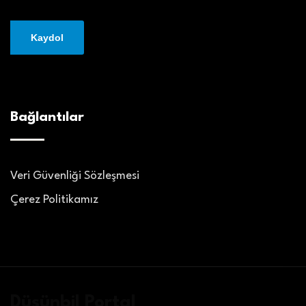
Bağlantılar
Veri Güvenliği Sözleşmesi
Çerez Politikamız
Düşünbil Portal