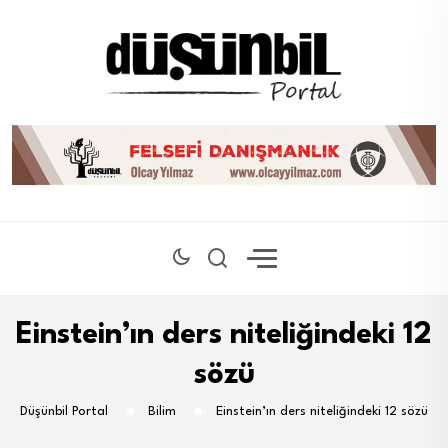
Einstein’ın ders niteliğindeki 12
sözü
Düşünbil Portal
Bilim
Einstein’ın ders niteliğindeki 12 sözü