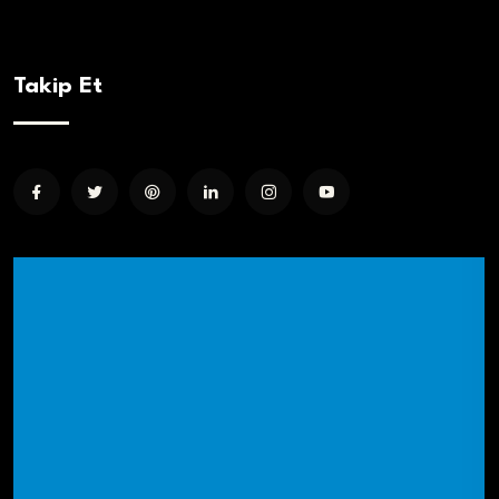
Takip Et