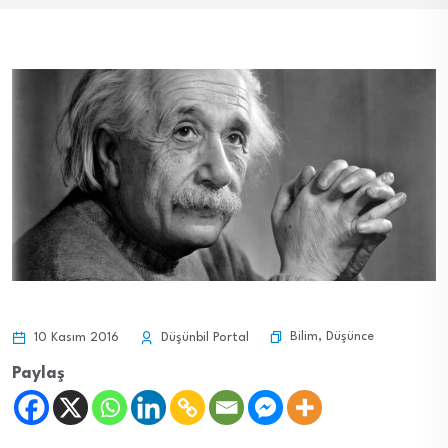
Bilim
,
Düşünce
10 Kasım 2016
Düşünbil Portal
Paylaş