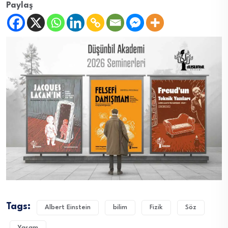
Paylaş
Tags:
Albert Einstein
bilim
Fizik
Söz
Yaşam