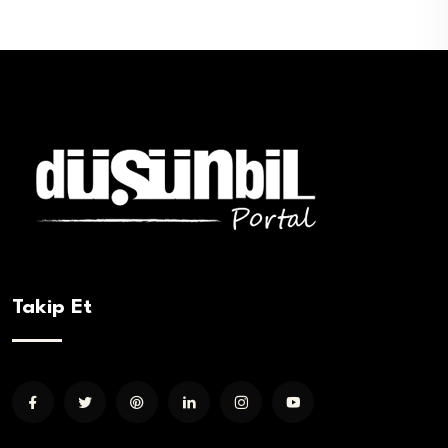
Takip Et