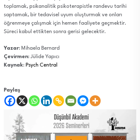
toplamak, psikanalitik psikoterapistle randevu tarihi
saptamak, bir tedavisel uyum oluşturmak ve onları
öğrenmeye çalışmak için hemen faaliyete geçmektir.
Süreci kabul ettikten sonra gerisi gelecektir.
Yazar
: Mihaela Bernard
Çevirmen
: Jülide Yapıcı
Kaynak
:
Psych Central
Paylaş