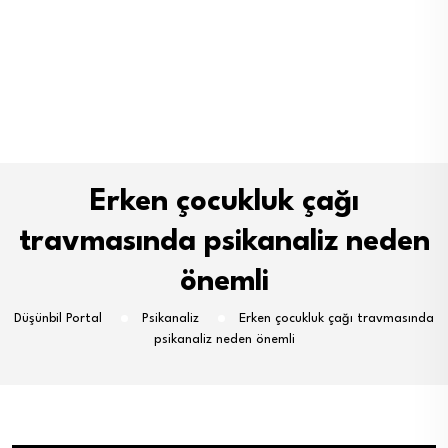
Erken çocukluk çağı
travmasında psikanaliz neden
önemli
Düşünbil Portal
Psikanaliz
Erken çocukluk çağı travmasında
psikanaliz neden önemli