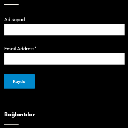
Ad Soyad
Email Address*
Bağlantılar