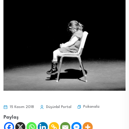
Psikanaliz
15 Kasım 2018
Düşünbil Portal
Paylaş