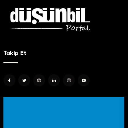
Takip Et