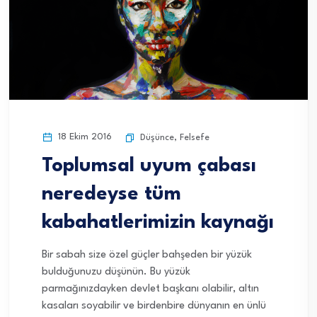
18 Ekim 2016
Düşünce
,
Felsefe
Toplumsal uyum çabası
neredeyse tüm
kabahatlerimizin kaynağı
Bir sabah size özel güçler bahşeden bir yüzük
bulduğunuzu düşünün. Bu yüzük
parmağınızdayken devlet başkanı olabilir, altın
kasaları soyabilir ve birdenbire dünyanın en ünlü