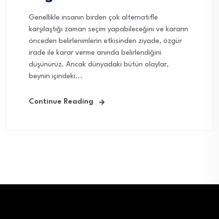
Genellikle insanın birden çok alternatifle
karşılaştığı zaman seçim yapabileceğini ve kararın
önceden belirlenimlerin etkisinden ziyade, özgür
irade ile karar verme anında belirlendiğini
düşünürüz. Ancak dünyadaki bütün olaylar,
beynin içindeki...
Continue Reading