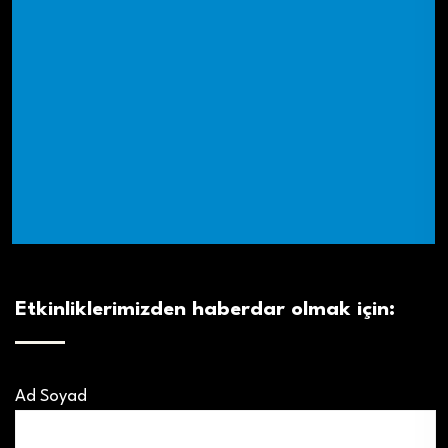
Etkinliklerimizden haberdar olmak için:
Ad Soyad