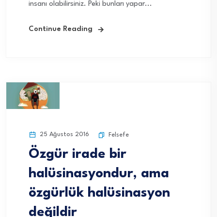
insanı olabilirsiniz. Peki bunları yapar...
Continue Reading
25 Ağustos 2016
Felsefe
Özgür irade bir
halüsinasyondur, ama
özgürlük halüsinasyon
değildir