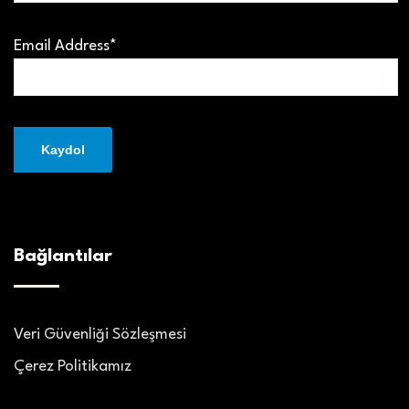
Email Address*
Bağlantılar
Veri Güvenliği Sözleşmesi
Çerez Politikamız