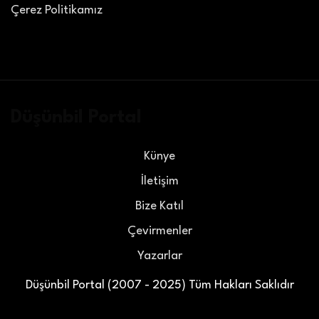
Çerez Politikamız
Düşünbil Portal
Künye
İletişim
Bize Katıl
Çevirmenler
Yazarlar
Düşünbil Portal (2007 - 2025) Tüm Hakları Saklıdır