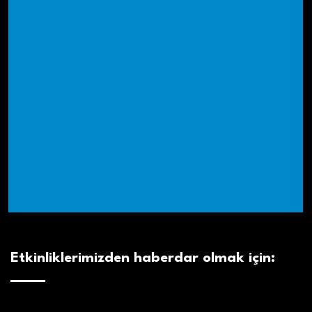
Etkinliklerimizden haberdar olmak için: