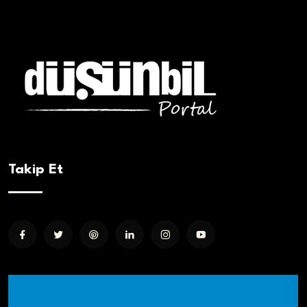
Takip Et