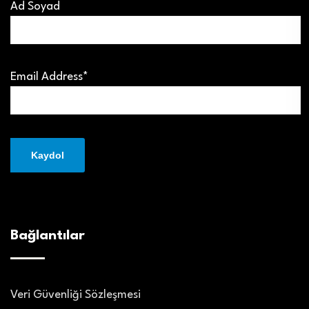
Ad Soyad
Email Address*
Bağlantılar
Veri Güvenliği Sözleşmesi