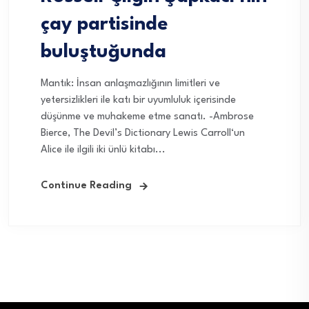
çay partisinde
buluştuğunda
Mantık: İnsan anlaşmazlığının limitleri ve
yetersizlikleri ile katı bir uyumluluk içerisinde
düşünme ve muhakeme etme sanatı. -Ambrose
Bierce, The Devil’s Dictionary Lewis Carroll‘un
Alice ile ilgili iki ünlü kitabı...
Continue Reading