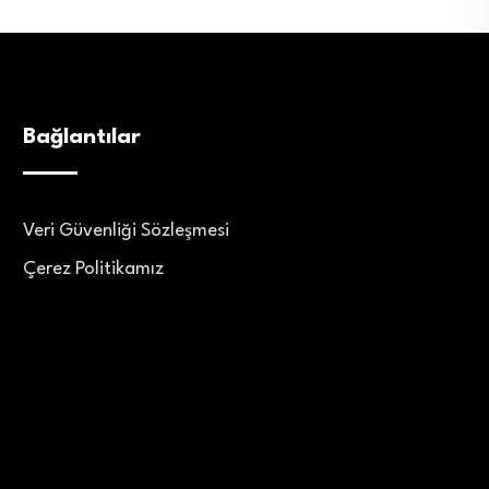
Bağlantılar
Veri Güvenliği Sözleşmesi
Çerez Politikamız