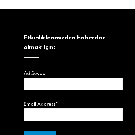
Etkinliklerimizden haberdar
olmak için:
Ad Soyad
Email Address*