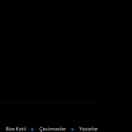
Bize Katıl
Çevirmenler
Yazarlar