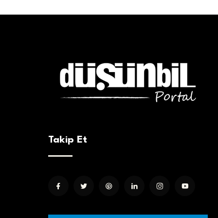
Takip Et