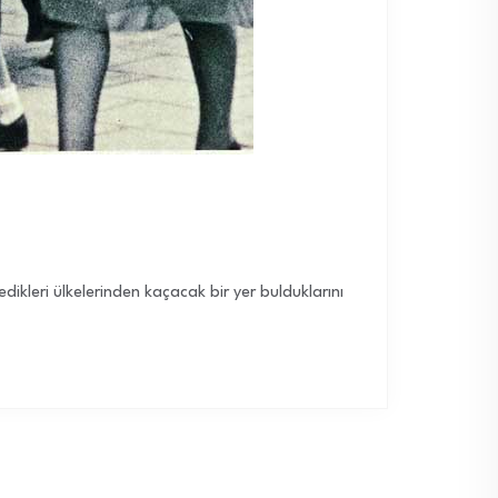
dikleri ülkelerinden kaçacak bir yer bulduklarını