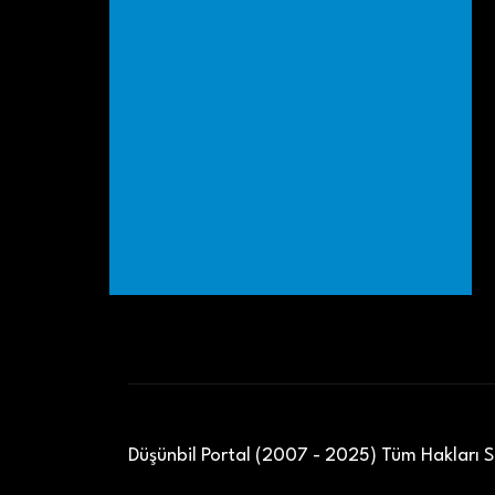
Düşünbil Portal (2007 - 2025) Tüm Hakları Sa