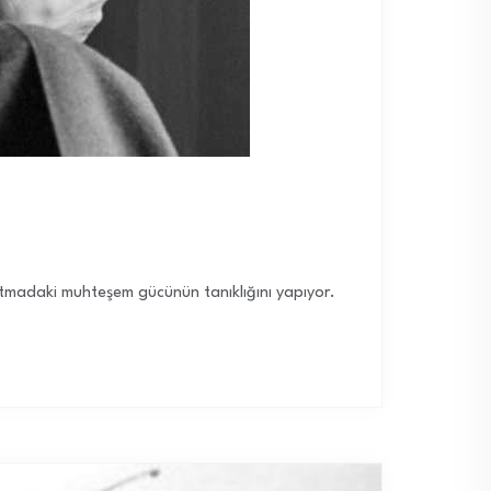
atmadaki muhteşem gücünün tanıklığını yapıyor.