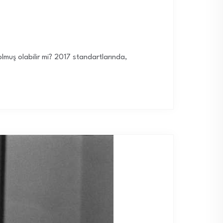
olmuş olabilir mi? 2017 standartlarında,