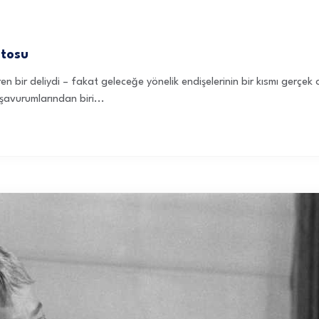
tosu
 bir deliydi – fakat geleceğe yönelik endişelerinin bir kısmı gerçek 
şavurumlarından biri...