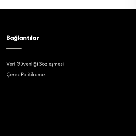
Bağlantılar
Veri Güvenliği Sözleşmesi
Çerez Politikamız