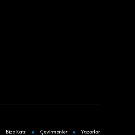
Bize Katıl
Çevirmenler
Yazarlar