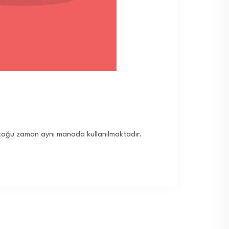
le çoğu zaman aynı manada kullanılmaktadır.