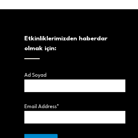
Etkinliklerimizden haberdar
olmak için:
Ad Soyad
Email Address*