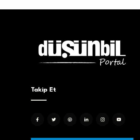
Takip Et