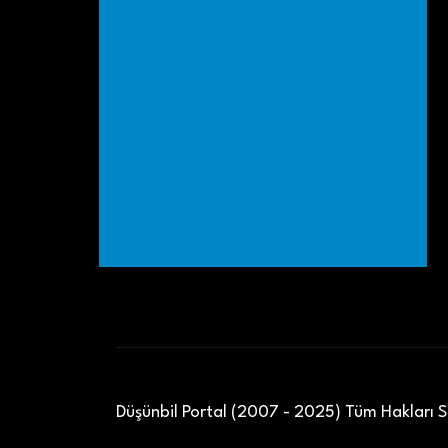
Düşünbil Portal (2007 - 2025) Tüm Hakları Sa