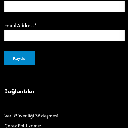
Email Address*
Bağlantılar
Veri Güvenliği Sözleşmesi
Çerez Politikamız