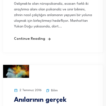
Gelişmekte olan nöropsikanaliz, esasen farklı iki
araştırma alanı olan psikanaliz ve sinir bilimini,
zihnin nasıl çalıştığını anlamanın yepyeni bir yoluna
ulaşmak için birleştirmeyi hedefliyor. Manhattan
Yukarı Doğu yakasında, dört...
Continue Reading
2 Temmuz 2016
Bilim
Anılarının gerçek