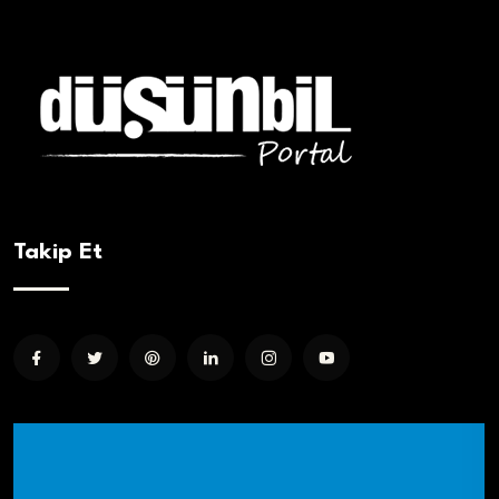
Takip Et