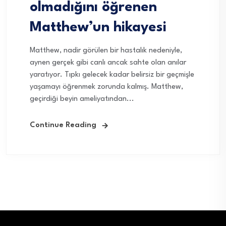
olmadığını öğrenen
Matthew’un hikayesi
Matthew, nadir görülen bir hastalık nedeniyle,
aynen gerçek gibi canlı ancak sahte olan anılar
yaratıyor. Tıpkı gelecek kadar belirsiz bir geçmişle
yaşamayı öğrenmek zorunda kalmış. Matthew,
geçirdiği beyin ameliyatından...
Continue Reading