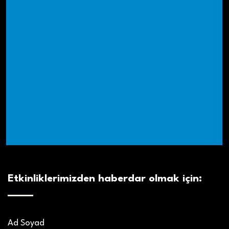
Etkinliklerimizden haberdar olmak için:
Ad Soyad