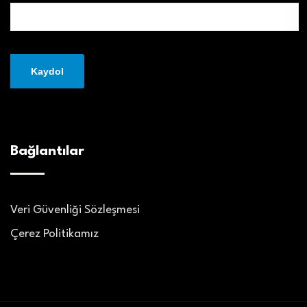
Bağlantılar
Veri Güvenliği Sözleşmesi
Çerez Politikamız