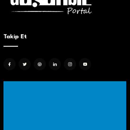
Takip Et