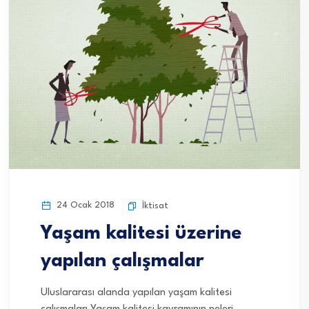
24 Ocak 2018
İktisat
Yaşam kalitesi üzerine
yapılan çalışmalar
Uluslararası alanda yapılan yaşam kalitesi