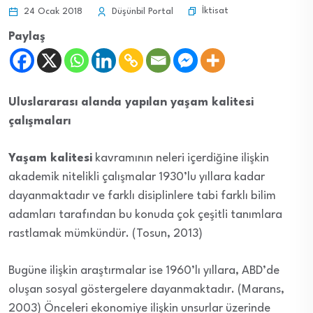
İktisat
24 Ocak 2018
Düşünbil Portal
Paylaş
Uluslararası alanda yapılan yaşam kalitesi
çalışmaları
Yaşam kalitesi
kavramının neleri içerdiğine ilişkin
akademik nitelikli çalışmalar 1930’lu yıllara kadar
dayanmaktadır ve farklı disiplinlere tabi farklı bilim
adamları tarafından bu konuda çok çeşitli tanımlara
rastlamak mümkündür. (Tosun, 2013)
Bugüne ilişkin araştırmalar ise 1960’lı yıllara, ABD’de
oluşan sosyal göstergelere dayanmaktadır. (Marans,
2003) Önceleri ekonomiye ilişkin unsurlar üzerinde