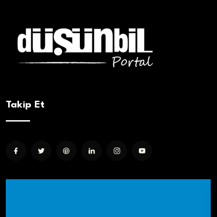
Takip Et