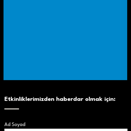
Etkinliklerimizden haberdar olmak için:
Ad Soyad