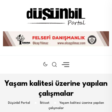
Yaşam kalitesi üzerine yapılan
çalışmalar
Düşünbil Portal
İktisat
Yaşam kalitesi üzerine yapılan
çalışmalar