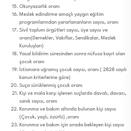
Okuryazarlık oranı
Meslek edindirme amaçlı yaygın eğitim
programlarından yararlananların sayısı, oranı
Sivil toplum örgütleri sayısı, üye sayısı ve
oranı(Dernekler, Vakıflar, Sendikalar, Meslek
Kuruluşları)
Yasal bildirim süresinden sonra nüfusa kayıt olan
çocuk oranı
İstismara uğramış çocuk sayısı, oranı ( 2828 sayılı
kanun kriterlerine göre)
Suça sürüklenmiş çocuk oranı
Kişi ve mala karşı işlenen suçlarda davalı, davacı,
sanık sayısı, oranı
Korunma ve bakım altında bulunan kişi sayısı
(Çocuk, yaşlı, özürlü) ,oranı
Korunma ve bakım için sırada bekleyen kişi sayısı