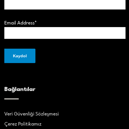
Email Address*
Bağlantılar
Veri Güvenliği Sözleşmesi
Çerez Politikamız