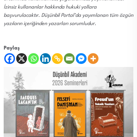
İzinsiz kullananlar hakkında hukuki yollara
başvurulacaktır. Düşünbil Portal’da yayımlanan tüm özgün
yazıların içeriğinden yazarları sorumludur.
Paylaş