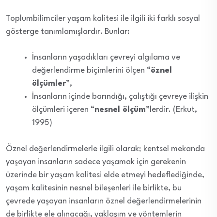
Toplumbilimciler yaşam kalitesi ile ilgili iki farklı sosyal
gösterge tanımlamışlardır. Bunlar:
İnsanların yaşadıkları çevreyi algılama ve
değerlendirme biçimlerini ölçen “
öznel
ölçümler
”,
İnsanların içinde barındığı, çalıştığı çevreye ilişkin
ölçümleri içeren “
nesnel ölçüm
”lerdir. (Erkut,
1995)
Öznel değerlendirmelerle ilgili olarak; kentsel mekanda
yaşayan insanların sadece yaşamak için gerekenin
üzerinde bir yaşam kalitesi elde etmeyi hedeflediğinde,
yaşam kalitesinin nesnel bileşenleri ile birlikte, bu
çevrede yaşayan insanların öznel değerlendirmelerinin
de birlikte ele alınacağı, yaklaşım ve yöntemlerin