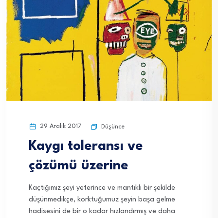
29 Aralık 2017
Düşünce
Kaygı toleransı ve
çözümü üzerine
Kaçtığımız şeyi yeterince ve mantıklı bir şekilde
düşünmedikçe, korktuğumuz şeyin başa gelme
hadisesini de bir o kadar hızlandırmış ve daha