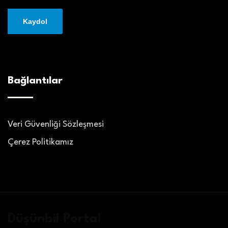
Bağlantılar
Veri Güvenliği Sözleşmesi
Çerez Politikamız
Düşünbil Portal