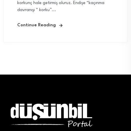
korkunç hale getirmiş oluruz. Endişe “kaçınma
davranışı * korku”...
Continue Reading