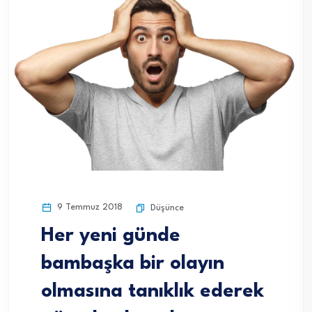
9 Temmuz 2018
Düşünce
Her yeni günde
bambaşka bir olayın
olmasına tanıklık ederek