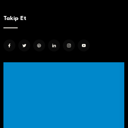
Takip Et