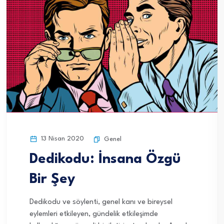
13 Nisan 2020
Genel
Dedikodu: İnsana Özgü
Bir Şey
Dedikodu ve söylenti, genel kanı ve bireysel
eylemleri etkileyen, gündelik etkileşimde