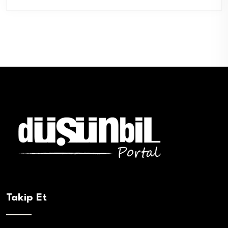
Takip Et