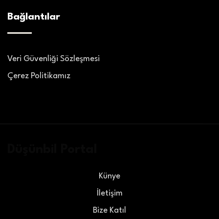
Bağlantılar
Veri Güvenliği Sözleşmesi
Çerez Politikamız
Düşünbil Portal
Künye
İletişim
Bize Katıl