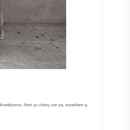
ediyoruz. Hani şu utanç var ya, insanların iş