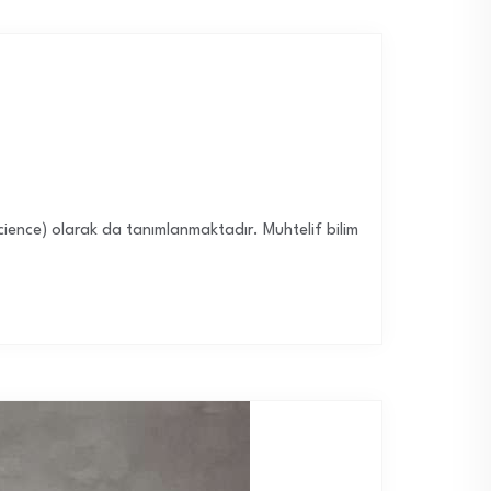
cience) olarak da tanımlanmaktadır. Muhtelif bilim