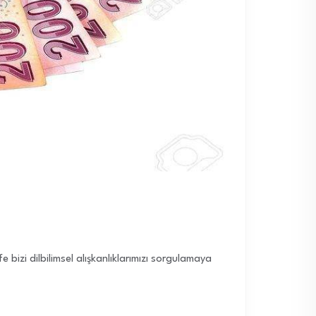
bizi dilbilimsel alışkanlıklarımızı sorgulamaya