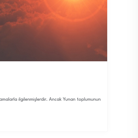
ulamalarla ilgilenmişlerdir. Ancak Yunan toplumunun