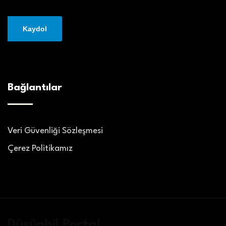
Bağlantılar
Veri Güvenliği Sözleşmesi
Çerez Politikamız
Düşünbil Portal