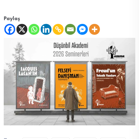
Paylaş