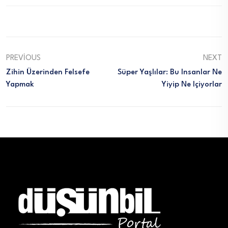
PREVIOUS
NEXT
Zihin Üzerinden Felsefe
Süper Yaşlılar: Bu Insanlar Ne
Yapmak
Yiyip Ne Içiyorlar