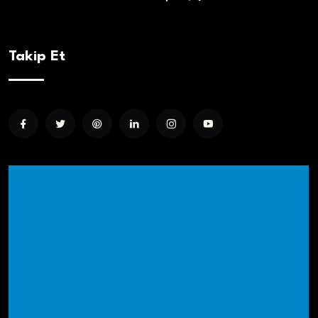
Takip Et