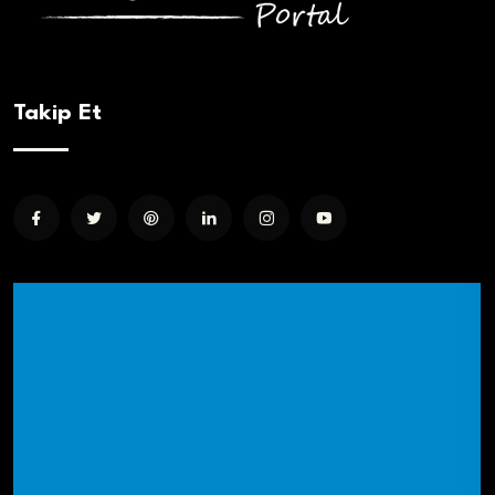
Takip Et