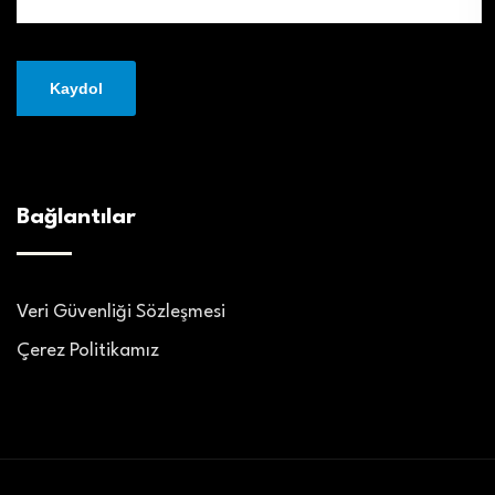
Bağlantılar
Veri Güvenliği Sözleşmesi
Çerez Politikamız