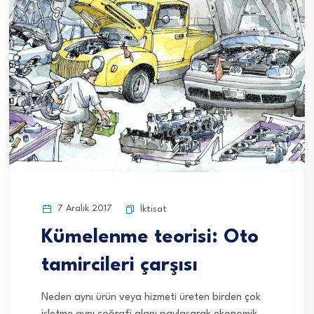
7 Aralık 2017
İktisat
Kümelenme teorisi: Oto
tamircileri çarşısı
Neden aynı ürün veya hizmeti üreten birden çok