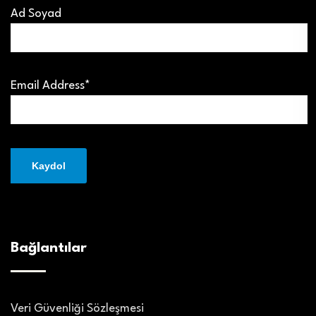
Ad Soyad
Email Address*
Bağlantılar
Veri Güvenliği Sözleşmesi