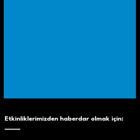
Etkinliklerimizden haberdar olmak için: