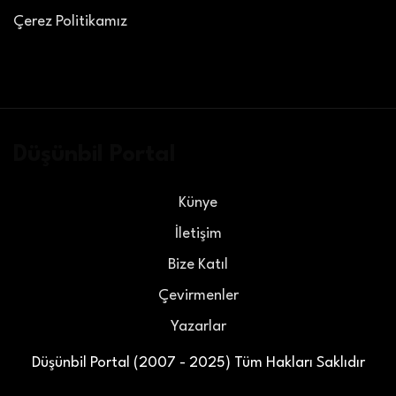
Çerez Politikamız
Düşünbil Portal
Künye
İletişim
Bize Katıl
Çevirmenler
Yazarlar
Düşünbil Portal (2007 - 2025) Tüm Hakları Saklıdır