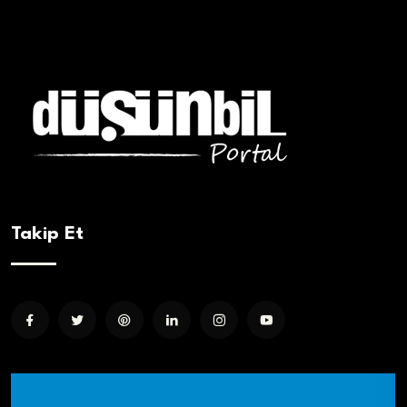
Takip Et