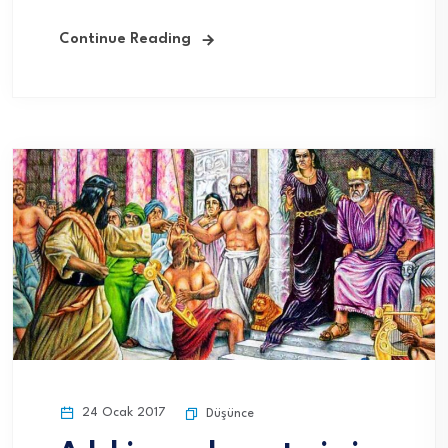
Continue Reading
24 Ocak 2017
Düşünce