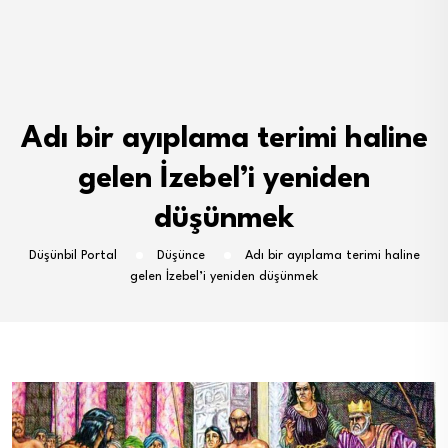
Adı bir ayıplama terimi haline
gelen İzebel’i yeniden
düşünmek
Düşünbil Portal
Düşünce
Adı bir ayıplama terimi haline
gelen İzebel’i yeniden düşünmek