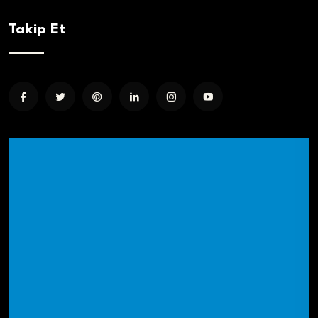
Takip Et