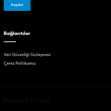
Bağlantılar
Veri Güvenliği Sözleşmesi
Çerez Politikamız
Düşünbil Portal