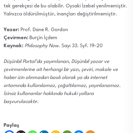
tek gerekçesi de bu olabilir. Oysaki İzebel yenilmemiştir.
Yalnızca öldürülmüştür, inançları değiştirilmemiştir.
Yazar:
Prof. Dane R. Gordon
Çevirmen:
Burçin İçdem
Kaynak:
Philosophy Now.
Sayı 33. Syf. 19-20
Düşünbil Portal’da yayımlanan, Düşünbil yazar ve
çevirmenlerine ait herhangi bir yazı, çeviri, makale ve
haber izin alınmadan basılı olarak ya da internet
ortamında kullanılamaz, çoğaltılamaz, yayınlanamaz.
İzinsiz kullananlar hakkında hukuki yollara
başvurulacaktır.
Paylaş