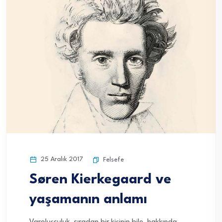
25 Aralık 2017
Felsefe
Søren Kierkegaard ve
yaşamanın anlamı