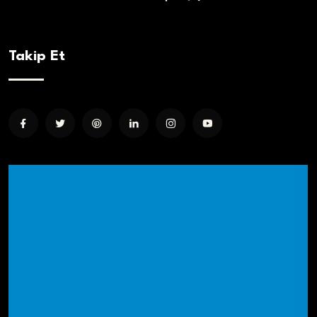
Takip Et