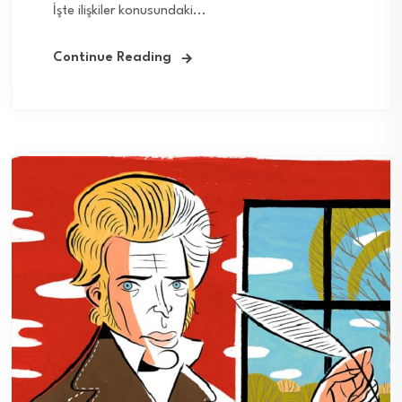
İşte ilişkiler konusundaki...
Continue Reading