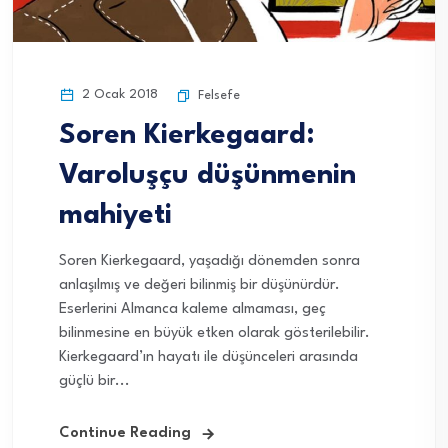
2 Ocak 2018
Felsefe
Soren Kierkegaard:
Varoluşçu düşünmenin
mahiyeti
Soren Kierkegaard, yaşadığı dönemden sonra
anlaşılmış ve değeri bilinmiş bir düşünürdür.
Eserlerini Almanca kaleme almaması, geç
bilinmesine en büyük etken olarak gösterilebilir.
Kierkegaard’ın hayatı ile düşünceleri arasında
güçlü bir...
Continue Reading