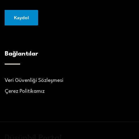
Bağlantılar
Veri Güvenliği Sözleşmesi
Çerez Politikamız
Düşünbil Portal