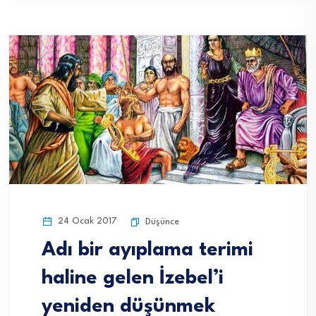
24 Ocak 2017
Düşünce
Adı bir ayıplama terimi
haline gelen İzebel’i
yeniden düşünmek