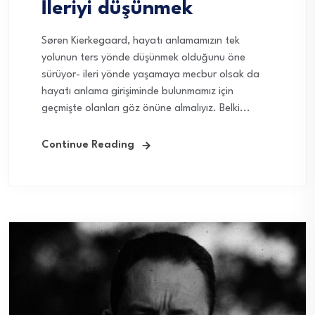
İleriyi düşünmek
Søren Kierkegaard, hayatı anlamamızın tek
yolunun ters yönde düşünmek olduğunu öne
sürüyor- ileri yönde yaşamaya mecbur olsak da
hayatı anlama girişiminde bulunmamız için
geçmişte olanları göz önüne almalıyız. Belki...
Continue Reading