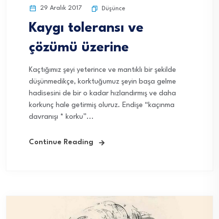
29 Aralık 2017
Düşünce
Kaygı toleransı ve
çözümü üzerine
Kaçtığımız şeyi yeterince ve mantıklı bir şekilde
düşünmedikçe, korktuğumuz şeyin başa gelme
hadisesini de bir o kadar hızlandırmış ve daha
korkunç hale getirmiş oluruz. Endişe “kaçınma
davranışı * korku”...
Continue Reading