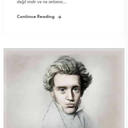
değil midir ve ne anlama...
Continue Reading