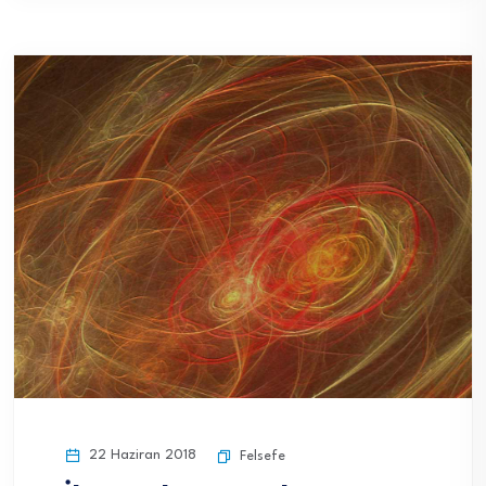
22 Haziran 2018
Felsefe