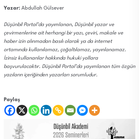
Yazar:
Abdullah Gülsever
Düşünbil Portal’da yayımlanan, Düşünbil yazar ve
çevirmenlerine ait herhangi bir yazı, çeviri, makale ve
haber izin alınmadan basılı olarak ya da internet
ortamında kullanılamaz, çoğaltılamaz, yayınlanamaz.
İzinsiz kullananlar hakkında hukuki yollara
başvurulacaktır. Düşünbil Portal’da yayımlanan tüm özgün
yazıların içeriğinden yazarları sorumludur.
Paylaş