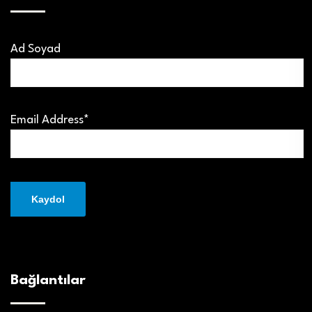
Ad Soyad
Email Address*
Bağlantılar