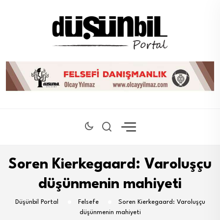
Soren Kierkegaard: Varoluşçu
düşünmenin mahiyeti
Düşünbil Portal
Felsefe
Soren Kierkegaard: Varoluşçu
düşünmenin mahiyeti