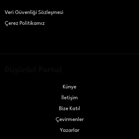
Veri Güvenliği Sözleşmesi
Çerez Politikamız
Düşünbil Portal
Künye
İletişim
Bize Katıl
Çevirmenler
Yazarlar