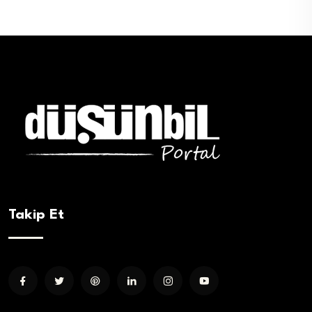
Takip Et