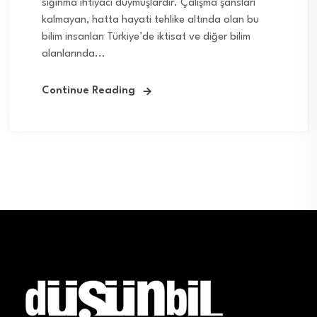
sığınma ihtiyacı duymuşlardır. Çalışma şansları
kalmayan, hatta hayati tehlike altında olan bu
bilim insanları Türkiye’de iktisat ve diğer bilim
alanlarında...
Continue Reading