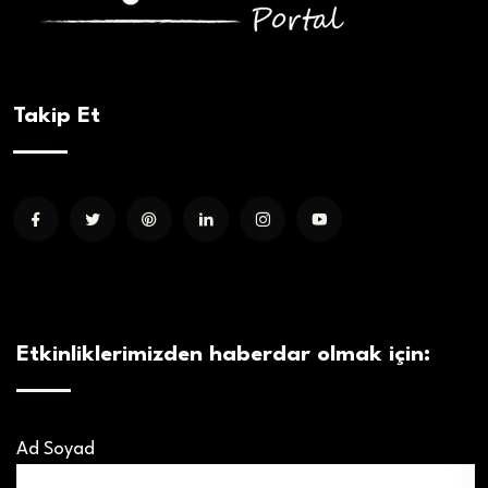
Takip Et
Etkinliklerimizden haberdar olmak için:
Ad Soyad