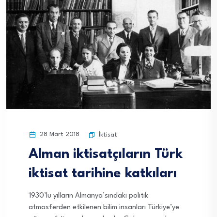
28 Mart 2018
İktisat
Alman iktisatçıların Türk
iktisat tarihine katkıları
1930’lu yılların Almanya’sındaki politik
atmosferden etkilenen bilim insanları Türkiye’ye