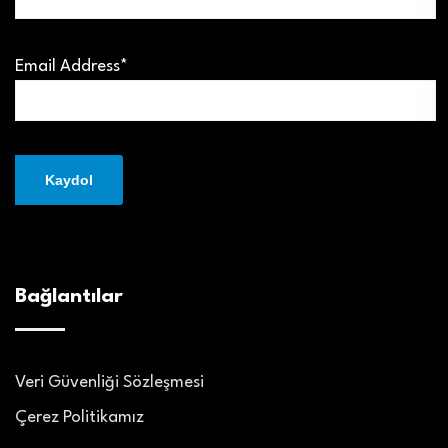
Email Address*
Bağlantılar
Veri Güvenliği Sözleşmesi
Çerez Politikamız